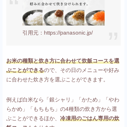
引用元：https://panasonic.jp/
お米の種類と炊き方に合わせて炊飯コースを選
ぶことができる
ので、その日のメニューや好み
に合わせた炊き方を選ぶことができます。
例えば白米なら「銀シャリ」「かため」「やわ
らかめ」「もちもち」の4種類の炊き方から選
ぶことができるほか、
冷凍用のごはん専用の炊