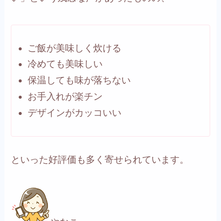
ご飯が美味しく炊ける
冷めても美味しい
保温しても味が落ちない
お手入れが楽チン
デザインがカッコいい
といった好評価も多く寄せられています。