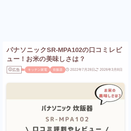
パナソニックSR-MPA102の口コミレビ
ュー！お米の美味しさは？
広告
2022年7月28日
2026年3月8日
キッチン家電
炊飯器