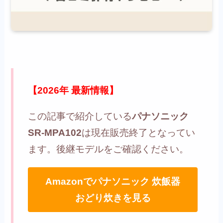
【2026年 最新情報】
この記事で紹介している
パナソニック
SR-MPA102
は現在販売終了となってい
ます。後継モデルをご確認ください。
Amazonでパナソニック 炊飯器
おどり炊きを見る