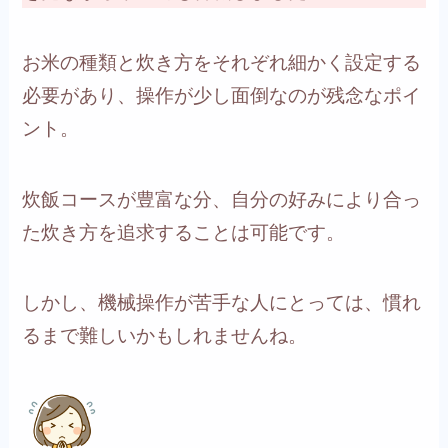
お米の種類と炊き方をそれぞれ細かく設定する
必要があり、操作が少し面倒なのが残念なポイ
ント。
炊飯コースが豊富な分、自分の好みにより合っ
た炊き方を追求することは可能です。
しかし、機械操作が苦手な人にとっては、慣れ
るまで難しいかもしれませんね。