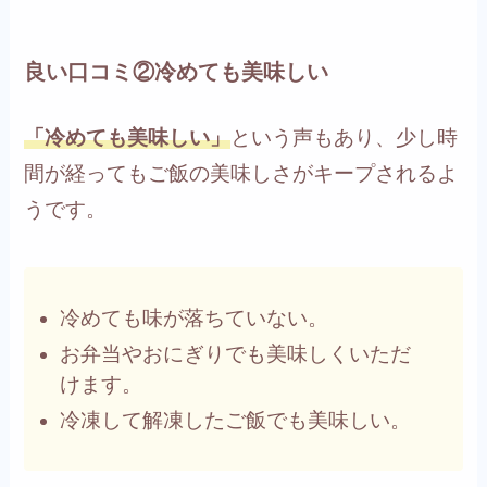
良い口コミ②冷めても美味しい
「冷めても美味しい」
という声もあり、少し時
間が経ってもご飯の美味しさがキープされるよ
うです。
冷めても味が落ちていない。
お弁当やおにぎりでも美味しくいただ
けます。
冷凍して解凍したご飯でも美味しい。