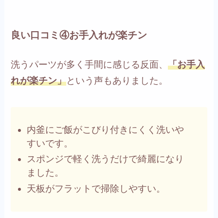
良い口コミ④お手入れが楽チン
洗うパーツが多く手間に感じる反面、
「お手入
れが楽チン」
という声もありました。
内釜にご飯がこびり付きにくく洗いや
すいです。
スポンジで軽く洗うだけで綺麗になり
ました。
天板がフラットで掃除しやすい。