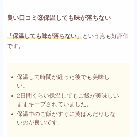
良い口コミ③保温しても味が落ちない
「保温しても味が落ちない」
という点も好評価
です。
保温して時間が経った後でも美味し
い。
2日間くらい保温してもご飯が美味しい
ままキープされていました。
保温中のご飯がすぐに黄ばんだりしな
いのが良いです。