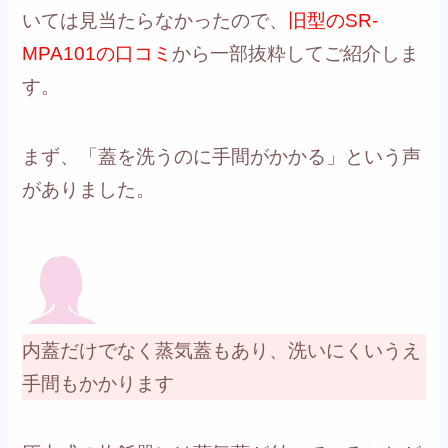
いては見当たらなかったので、
旧型のSR-
MPA101の口コミ
から一部抜粋してご紹介しま
す。
まず、「蓋を洗うのに手間がかかる」という声
がありました。
内蓋だけでなく蒸気蓋もあり、洗いにくいうえ
手間もかかります