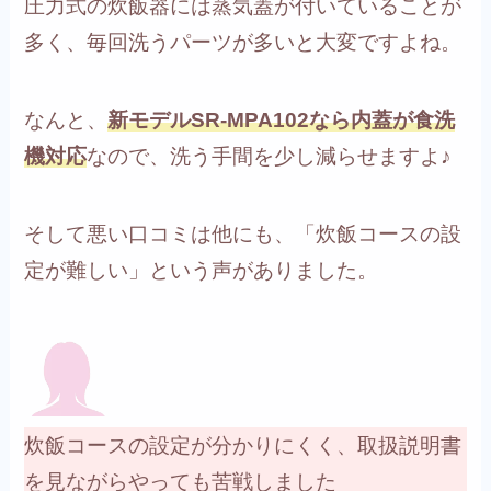
圧力式の炊飯器には蒸気蓋が付いていることが
多く、毎回洗うパーツが多いと大変ですよね。
なんと、
新モデルSR-MPA102なら内蓋が食洗
機対応
なので、洗う手間を少し減らせますよ♪
そして悪い口コミは他にも、「炊飯コースの設
定が難しい」という声がありました。
炊飯コースの設定が分かりにくく、取扱説明書
を見ながらやっても苦戦しました