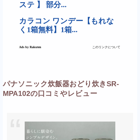
パナソニック炊飯器おどり炊きSR-
MPA102の口コミやレビュー