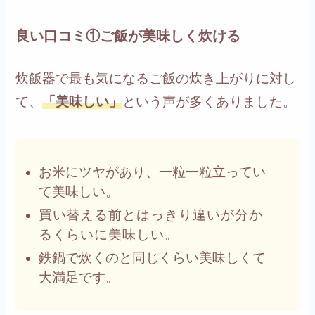
良い口コミ①ご飯が美味しく炊ける
炊飯器で最も気になるご飯の炊き上がりに対し
て、
「美味しい」
という声が多くありました。
お米にツヤがあり、一粒一粒立ってい
て美味しい。
買い替える前とはっきり違いが分か
るくらいに美味しい。
鉄鍋で炊くのと同じくらい美味しくて
大満足です。