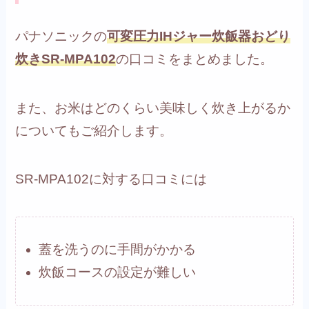
パナソニックの
可変圧力IHジャー炊飯器おどり
炊きSR-MPA102
の口コミをまとめました。
また、お米はどのくらい美味しく炊き上がるか
についてもご紹介します。
SR-MPA102に対する口コミには
蓋を洗うのに手間がかかる
炊飯コースの設定が難しい