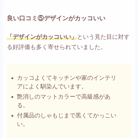
良い口コミ⑤デザインがカッコいい
「デザインがカッコいい」
という見た目に対す
る好評価も多く寄せられていました。
カッコよくてキッチンや家のインテリ
アによく馴染んでいます。
艶消しのマットカラーで高級感があ
る。
付属品のしゃもじまで黒くてかっこい
い。