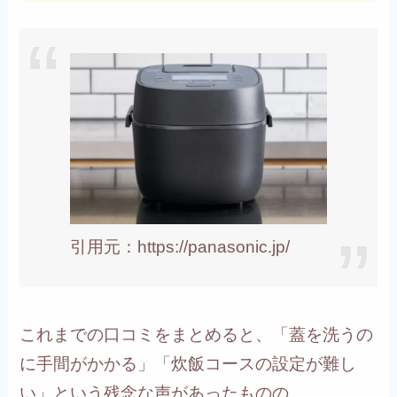
引用元：https://panasonic.jp/
これまでの口コミをまとめると、「蓋を洗うの
に手間がかかる」「炊飯コースの設定が難し
い」という残念な声があったものの、