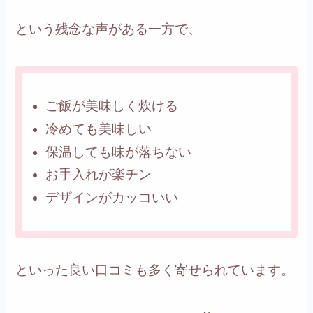
という残念な声がある一方で、
ご飯が美味しく炊ける
冷めても美味しい
保温しても味が落ちない
お手入れが楽チン
デザインがカッコいい
といった良い口コミも多く寄せられています。