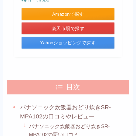
Amazonで探す
楽天市場で探す
Yahooショッピングで探す
目次
パナソニック炊飯器おどり炊きSR-
MPA102の口コミやレビュー
パナソニック炊飯器おどり炊きSR-
MPA102の悪い口コミ