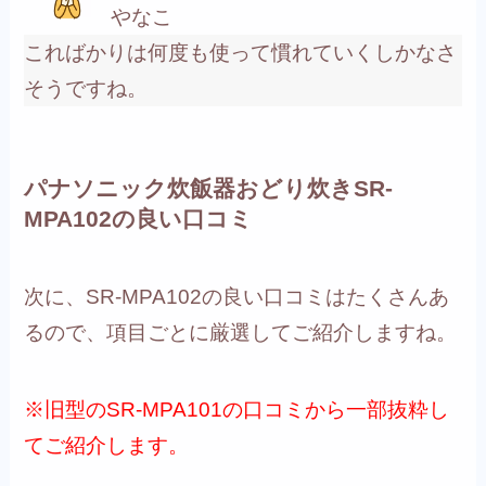
やなこ
こればかりは何度も使って慣れていくしかなさ
そうですね。
パナソニック炊飯器おどり炊きSR-
MPA102の良い口コミ
次に、SR-MPA102の良い口コミはたくさんあ
るので、項目ごとに厳選してご紹介しますね。
※旧型のSR-MPA101の口コミから一部抜粋し
てご紹介します。