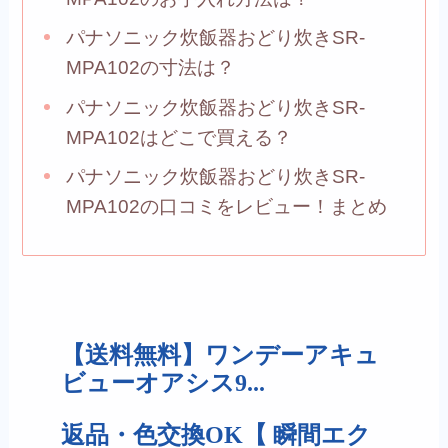
パナソニック炊飯器おどり炊きSR-
MPA102の寸法は？
パナソニック炊飯器おどり炊きSR-
MPA102はどこで買える？
パナソニック炊飯器おどり炊きSR-
MPA102の口コミをレビュー！まとめ