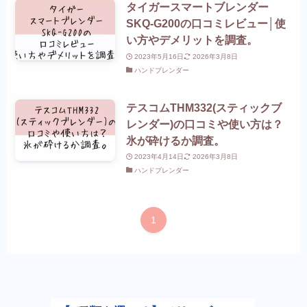
タイガースマートブレンダー
SKQ-G200の口コミレビュー│使
い方やデメリットを調査。
2023年5月16日
2026年3月8日
ハンドブレンダー
テスコムTHM332(スティックブ
レンダー)の口コミや使い方は？
氷が砕けるか調査。
2023年4月14日
2026年3月8日
ハンドブレンダー
1