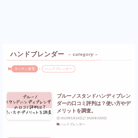
ハンドブレンダー
– category –
キッチン家電
ハンドブレンダー
ブルーノスタンドハンディブレン
ダーの口コミ評判は？使い方やデ
メリットを調査。
2023年5月18日
2026年3月8日
ハンドブレンダー