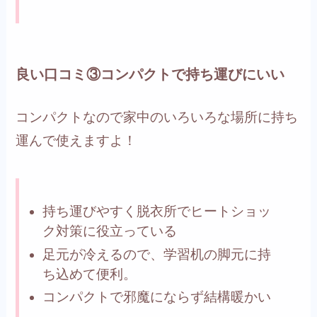
良い口コミ③コンパクトで持ち運びにいい
コンパクトなので家中のいろいろな場所に持ち
運んで使えますよ！
持ち運びやすく脱衣所でヒートショッ
ク対策に役立っている
足元が冷えるので、学習机の脚元に持
ち込めて便利。
コンパクトで邪魔にならず結構暖かい