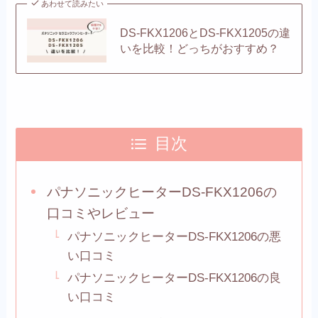
あわせて読みたい
DS-FKX1206とDS-FKX1205の違
いを比較！どっちがおすすめ？
目次
パナソニックヒーターDS-FKX1206の
口コミやレビュー
パナソニックヒーターDS-FKX1206の悪
い口コミ
パナソニックヒーターDS-FKX1206の良
い口コミ