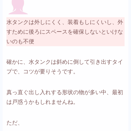
水タンクは外しにくく、装着もしにくいし、外
すために後ろにスペースを確保しないといけな
いのも不便
確かに、水タンクは斜めに倒して引き出すタイ
プで、コツが要りそうです。
真っ直ぐ出し入れする形状の物が多い中、最初
は戸惑うかもしれませんね。
ただ、