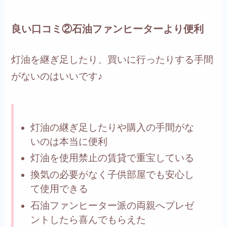
良い口コミ②石油ファンヒーターより便利
灯油を継ぎ足したり、買いに行ったりする手間
がないのはいいです♪
灯油の継ぎ足したりや購入の手間がな
いのは本当に便利
灯油を使用禁止の賃貸で重宝している
換気の必要がなく子供部屋でも安心し
て使用できる
石油ファンヒーター派の両親へプレゼ
ントしたら喜んでもらえた