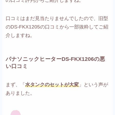
の口コミ評判からご紹介しますね。
口コミはまだ見当たりませんでしたので、旧型
のDS-FKX1205の口コミから一部抜粋してご紹
介しますね。
パナソニックヒーターDS-FKX1206の悪
い口コミ
まず、「
水タンクのセットが大変
」という声が
ありました。