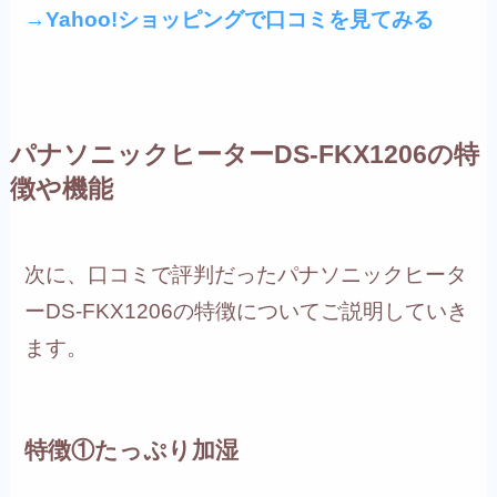
→Yahoo!ショッピングで口コミを見てみる
パナソニックヒーターDS-FKX1206の特
徴や機能
次に、口コミで評判だったパナソニックヒータ
ーDS-FKX1206の特徴についてご説明していき
ます。
特徴①たっぷり加湿