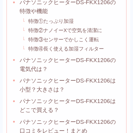
パナソニックヒーターDS-FKX1206の
特徴や機能
特徴①たっぷり加湿
特徴②ナノイーXで空気を清潔に
特徴③センサーでかしこく運転
特徴④長く使える加湿フィルター
パナソニックヒーターDS-FKX1206の
電気代は？
パナソニックヒーターDS-FKX1206は
小型？大きさは？
パナソニックヒーターDS-FKX1206は
どこで買える？
パナソニックヒーターDS-FKX1206の
口コミをレビュー！まとめ