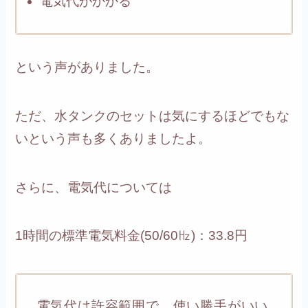
電気代がかかる
という声がありました。
ただ、水タンクのセットは気にするほどでもな
いという声も多くありましたよ。
さらに、電気代については
1時間の標準電気料金(50/60㎐)：33.8円
電気代は許容範囲で、使い勝手がいい