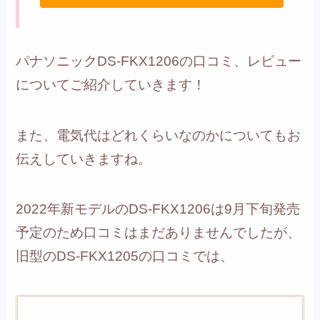
パナソニックDS-FKX1206の口コミ、レビュー
についてご紹介していきます！
また、電気代はどれくらいなのかについてもお
伝えしていきますね。
2022年新モデルのDS-FKX1206は9月下旬発売
予定のため口コミはまだありませんでしたが、
旧型のDS-FKX1205の口コミでは、