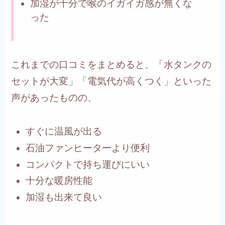
加湿が十分で喉のイガイガ感が無くな
った
これまでの口コミをまとめると、「水タンクの
セットが大変」「電気代が高くつく」といった
声があったものの、
すぐに温風が出る
石油ファンヒーターより便利
コンパクトで持ち運びにいい
十分な暖房性能
加湿も出来て良い