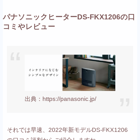
パナソニックヒーターDS-FKX1206の口
コミやレビュー
出典：https://panasonic.jp/
それでは早速、2022年新モデルDS-FKX1206