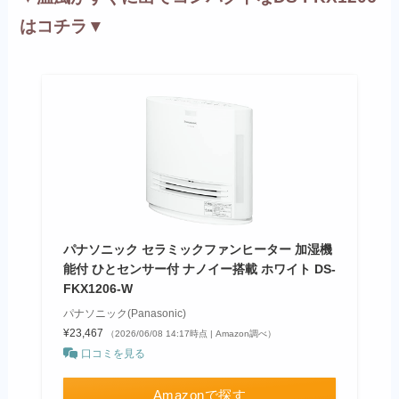
はコチラ▼
パナソニック セラミックファンヒーター 加湿機
能付 ひとセンサー付 ナノイー搭載 ホワイト DS-
FKX1206-W
パナソニック(Panasonic)
¥23,467
（2026/06/08 14:17時点 | Amazon調べ）
口コミを見る
Amazonで探す