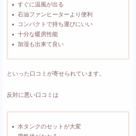
すぐに温風が出る
石油ファンヒーターより便利
コンパクトで持ち運びにいい
十分な暖房性能
加湿も出来て良い
といった口コミが寄せられています。
反対に悪い口コミは
水タンクのセットが大変