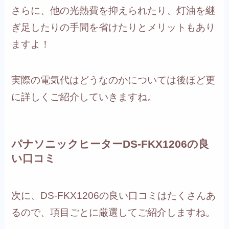
さらに、他の光熱費を抑えられたり、灯油を継
ぎ足したりの手間を省けたりとメリットもあり
ますよ！
実際の電気代はどうなのかについては後ほど更
に詳しくご紹介していきますね。
パナソニックヒーターDS-FKX1206の良
い口コミ
次に、DS-FKX1206の良い口コミはたくさんあ
るので、項目ごとに厳選してご紹介しますね。