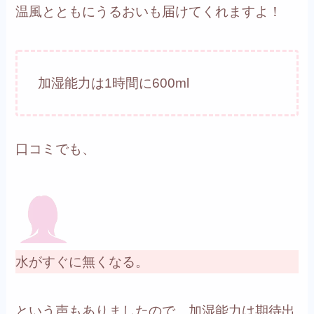
温風とともにうるおいも届けてくれますよ！
加湿能力は1時間に600ml
口コミでも、
水がすぐに無くなる。
という声もありましたので、加湿能力は期待出