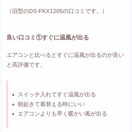
（旧型のDS-FKX1205の口コミです。）
良い口コミ①すぐに温風が出る
エアコンと比べるとすぐに温風が出るのが良い
と高評価です。
スイッチ入れてすぐ温風が出る
朝起きて着替える時にいい
エアコンよりも早く暖かい風が出る