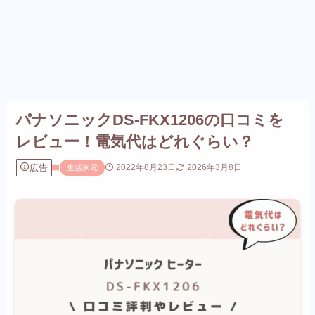
パナソニックDS-FKX1206の口コミを
レビュー！電気代はどれぐらい？
広告
2022年8月23日
2026年3月8日
生活家電