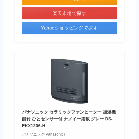
楽天市場で探す
Yahooショッピングで探す
パナソニック セラミックファンヒーター 加湿機
能付 ひとセンサー付 ナノイー搭載 グレー DS-
FKX1206-H
パナソニック(Panasonic)