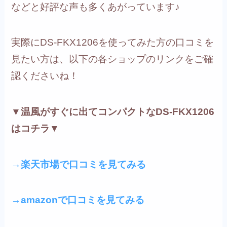
などと好評な声も多くあがっています♪
実際にDS-FKX1206を使ってみた方の口コミを
見たい方は、以下の各ショップのリンクをご確
認くださいね！
▼温風がすぐに出てコンパクトなDS-FKX1206
はコチラ▼
→楽天市場で口コミを見てみる
→amazonで口コミを見てみる