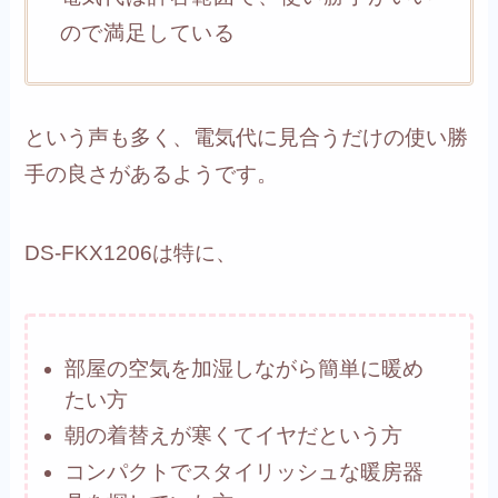
ので満足している
という声も多く、電気代に見合うだけの使い勝
手の良さがあるようです。
DS-FKX1206は特に、
部屋の空気を加湿しながら簡単に暖め
たい方
朝の着替えが寒くてイヤだという方
コンパクトでスタイリッシュな暖房器