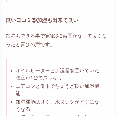
良い口コミ⑤加湿も出来て良い
加湿もできる事で家電を2台置かなくて良くな
ったと喜びの声です。
オイルヒーターと加湿器を置いていた
寝室が1台でスッキリ
エアコンと併用でちょうど良い加湿機
能
加湿機能は良く、水タンクがすぐにな
くなる