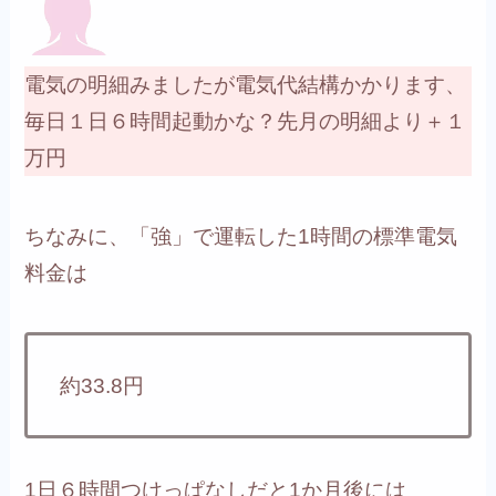
電気の明細みましたが電気代結構かかります、
毎日１日６時間起動かな？先月の明細より＋１
万円
ちなみに、「強」で運転した1時間の標準電気
料金は
約33.8円
1日６時間つけっぱなしだと1か月後には