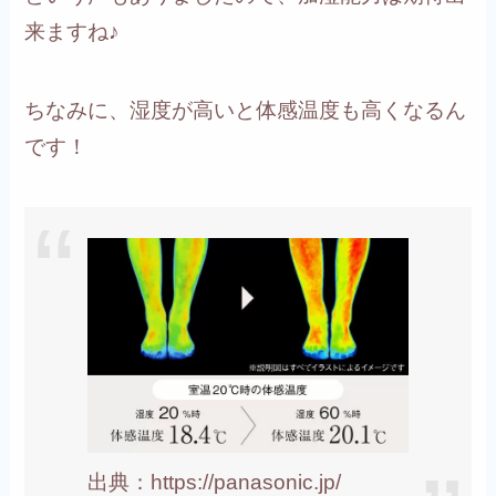
来ますね♪
ちなみに、湿度が高いと体感温度も高くなるん
です！
出典：https://panasonic.jp/