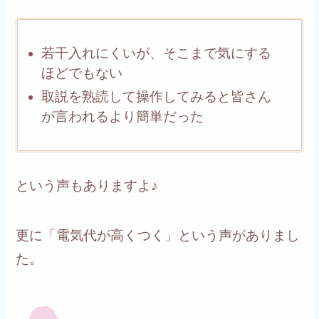
若干入れにくいが、そこまで気にする
ほどでもない
取説を熟読して操作してみると皆さん
が言われるより簡単だった
という声もありますよ♪
更に「電気代が高くつく」という声がありまし
た。