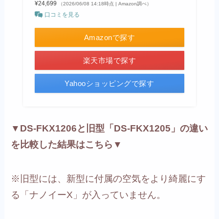
¥24,699
（2026/06/08 14:18時点 | Amazon調べ）
口コミを見る
Amazonで探す
楽天市場で探す
Yahooショッピングで探す
▼DS-FKX1206と旧型「DS-FKX1205」の違い
を比較した結果はこちら▼
※旧型には、新型に付属の空気をより綺麗にす
る「ナノイーX」が入っていません。