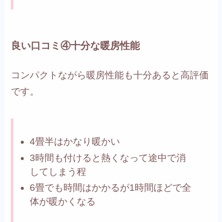
良い口コミ④十分な暖房性能
コンパクトながら暖房性能も十分あると高評価
です。
4畳半はかなり暖かい
3時間も付けると熱くなって途中で消
してしまう程
6畳でも時間はかかるが1時間ほどで全
体が暖かくなる