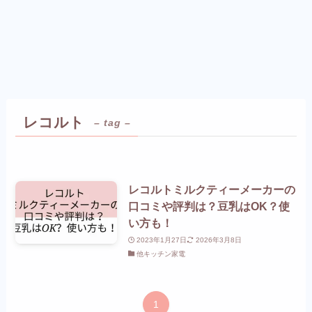
レコルト
– tag –
レコルトミルクティーメーカーの
口コミや評判は？豆乳はOK？使
い方も！
2023年1月27日
2026年3月8日
他キッチン家電
1