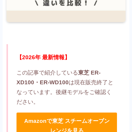
【2026年 最新情報】
この記事で紹介している
東芝 ER-
XD100・ER-WD100
は現在販売終了と
なっています。後継モデルをご確認く
ださい。
Amazonで東芝 スチームオーブン
レンジを見る