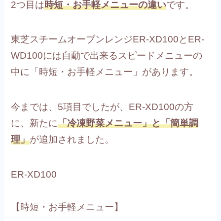
2つ目は
時短・お手軽メニューの違い
です。
東芝スチームオーブンレンジER-XD100とER-
WD100には自動で出来るスピードメニューの
中に「時短・お手軽メニュー」があります。
今までは、5項目でしたが、ER-XD100の方
に、新たに
「冷凍野菜メニュー」と「簡単調
理」
が追加されました。
ER-XD100
【時短・お手軽メニュー】