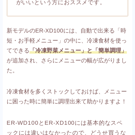
がいいという方におススメです。
新モデルのER-XD100には、自動で出来る「時
短・お手軽メニュー」の中に、冷凍食材を使っ
てできる
「冷凍野菜メニュー」と「簡単調理」
が追加され、さらにメニューの幅が広がりまし
た。
冷凍食材を多くストックしておけば、メニュー
に困った時に簡単に調理出来て助かりますよ！
ER-WD100とER-XD100には
基本的なスペ
ックには違いはなかったので、どうせ買うな