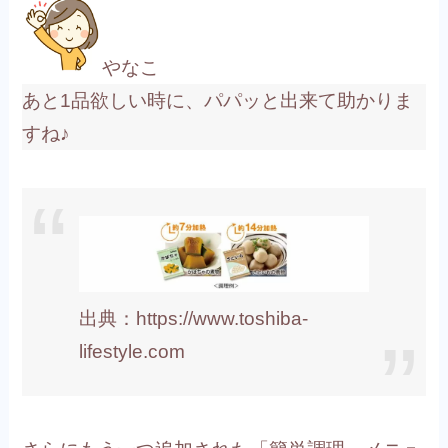
やなこ
あと1品欲しい時に、パパッと出来て助かりま
すね♪
出典：https://www.toshiba-
lifestyle.com