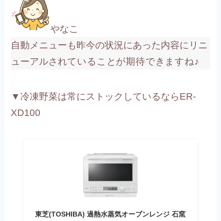
やなこ
自動メニューも昨今の状況にあった内容にリニ
ューアルされ
ていることが期待できますね♪
▼冷凍野菜は常にストックしているならER-
XD100
東芝(TOSHIBA) 過熱水蒸気オーブンレンジ 石窯