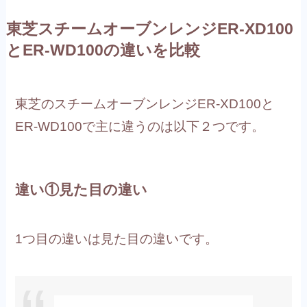
東芝スチームオーブンレンジER-XD100
とER-WD100の違いを比較
東芝のスチームオーブンレンジER-XD100と
ER-WD100で主に違うのは以下２つです。
違い①見た目の違い
1つ目の違いは見た目の違いです。