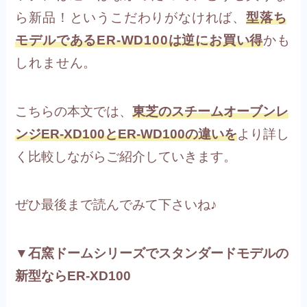
ら新品！というこだわりがなければ、
型落ち
モデルであるER-WD100は逆にお買い得
かも
しれません。
こちらの本文では、
東芝のスチームオーブンレ
ンジER-XD100とER-WD100の違いを
より詳し
く比較しながらご紹介していきます。
ぜひ最後まで読んでみて下さいね♪
▼石窯ドームシリーズでスタンダードモデルの
新型ならER-XD100