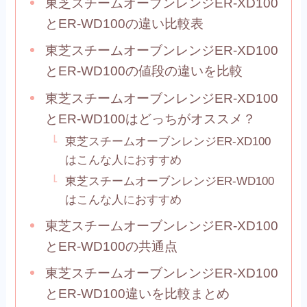
東芝スチームオーブンレンジER-XD100
とER-WD100の違い比較表
東芝スチームオーブンレンジER-XD100
とER-WD100の値段の違いを比較
東芝スチームオーブンレンジER-XD100
とER-WD100はどっちがオススメ？
東芝スチームオーブンレンジER-XD100
はこんな人におすすめ
東芝スチームオーブンレンジER-WD100
はこんな人におすすめ
東芝スチームオーブンレンジER-XD100
とER-WD100の共通点
東芝スチームオーブンレンジER-XD100
とER-WD100違いを比較まとめ