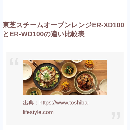
東芝スチームオーブンレンジER-XD100
とER-WD100の違い比較表
出典：https://www.toshiba-
lifestyle.com