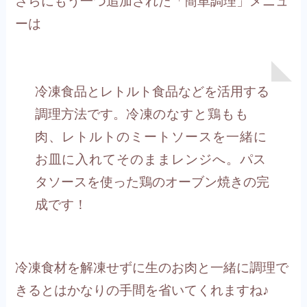
さらにもう一つ追加された「簡単調理」メニュ
ーは
冷凍食品とレトルト食品などを活用する
調理方法です。
冷凍のなすと鶏もも
肉、レトルトのミートソースを一緒に
お皿に入れてそのままレンジへ。
パス
タソースを使った鶏のオーブン焼きの完
成です！
冷凍食材を解凍せずに生のお肉と一緒に調理で
きるとはかなりの手間を省いてくれますね♪