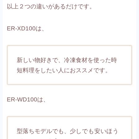
以上２つの違いがあるだけです。
ER-XD100は、
新しい物好きで、冷凍食材を使った時
短料理をしたい人におススメです。
ER-WD100は、
型落ちモデルでも、
少しでも安いほう