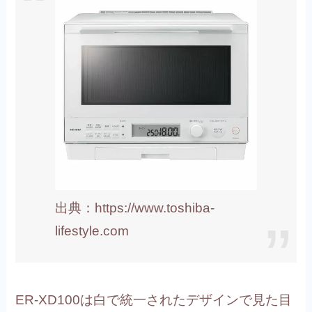
出典：https://www.toshiba-
lifestyle.com
ER-XD100は白で統一されたデザインで見た目