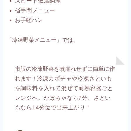
スピード低温調理
省手間メニュー
お手軽パン
「冷凍野菜メニュー」では、
市販の冷凍野菜を煮崩れせずに簡単に作
れます！
冷凍カボチャや冷凍さといも
を調味料を入れて混ぜて耐熱容器ごと
レンジへ。
かぼちゃなら7分、さとい
もなら14分位で出来上がり！