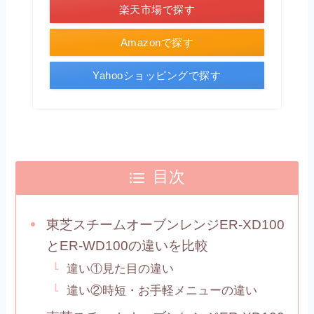
楽天市場で探す
Amazonで探す
Yahooショッピングで探す
目次
東芝スチームオーブンレンジER-XD100
とER-WD100の違いを比較
違い①見た目の違い
違い②時短・お手軽メニューの違い