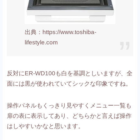
出典：https://www.toshiba-
lifestyle.com
反対にER-WD100も白を基調としいますが、全
面には黒が使われていてシックな印象ですね。
操作パネルもくっきり見やすくメニュー一覧も
扉の表に表示してあり、どちらかと言えば操作
はしやすいかなと思います。