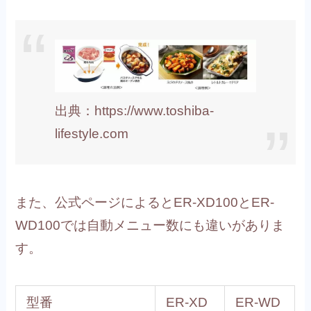
出典：https://www.toshiba-
lifestyle.com
また、公式ページによるとER-XD100とER-
WD100では自動メニュー数にも違いがありま
す。
型番
ER-XD
ER-WD