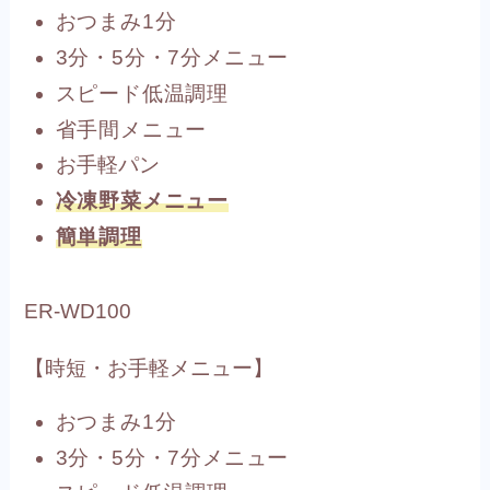
おつまみ1分
3分・5分・7分メニュー
スピード低温調理
省手間メニュー
お手軽パン
冷凍野菜メニュー
簡単調理
ER-WD100
【時短・お手軽メニュー】
おつまみ1分
3分・5分・7分メニュー