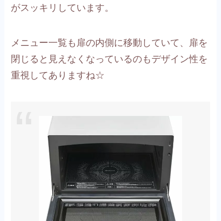
がスッキリしています。
メニュー一覧も扉の内側に移動していて、扉を
閉じると見えなくなっているのもデザイン性を
重視してありますね☆