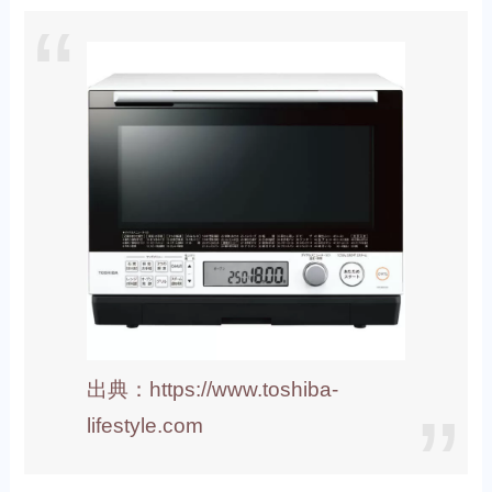
出典：https://www.toshiba-
lifestyle.com