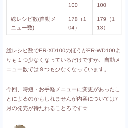
100
100
総レシピ数(自動メ
178（1
179（1
ニュー数)
04）
13）
総レシピ数でER-XD100のほうがER-WD100よ
りも１つ少なくなっているだけですが、自動メ
ニュー数では９つも少なくなっています。
今回、時短・お手軽メニューに変更があったこ
とによるのかもしれませんが内容については7
月の発売が待たれることろです☆