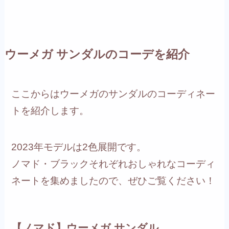
ウーメガ サンダルのコーデを紹介
ここからはウーメガのサンダルのコーディネー
トを紹介します。
2023年モデルは2色展開です。
ノマド・ブラックそれぞれおしゃれなコーディ
ネートを集めましたので、ぜひご覧ください！
【ノマド】ウーメガ サンダル