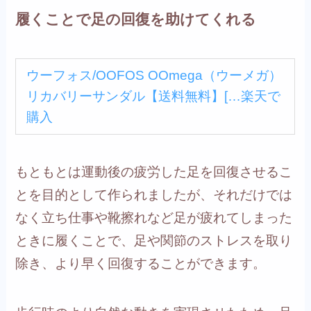
履くことで足の回復を助けてくれる
ウーフォス/OOFOS OOmega（ウーメガ）
リカバリーサンダル【送料無料】[…
楽天で
購入
もともとは運動後の疲労した足を回復させるこ
とを目的として作られましたが、それだけでは
なく立ち仕事や靴擦れなど足が疲れてしまった
ときに履くことで、足や関節のストレスを取り
除き、より早く回復することができます。