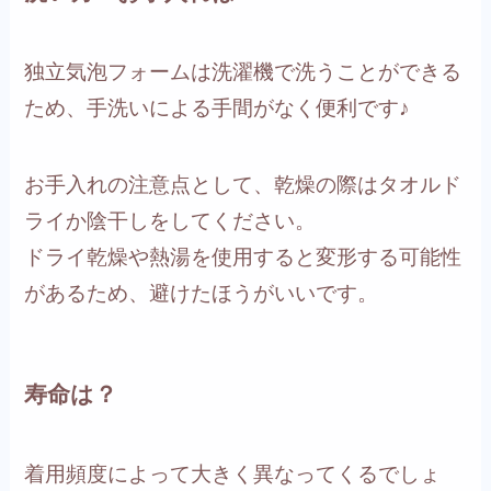
独立気泡フォームは洗濯機で洗うことができる
ため、手洗いによる手間がなく便利です♪
お手入れの注意点として、乾燥の際はタオルド
ライか陰干しをしてください。
ドライ乾燥や熱湯を使用すると変形する可能性
があるため、避けたほうがいいです。
寿命は？
着用頻度によって大きく異なってくるでしょ