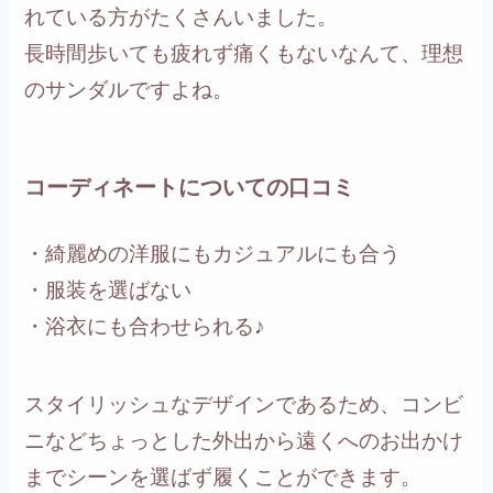
れている方がたくさんいました。
長時間歩いても疲れず痛くもないなんて、理想
のサンダルですよね。
コーディネートについての口コミ
・綺麗めの洋服にもカジュアルにも合う
・服装を選ばない
・浴衣にも合わせられる♪
スタイリッシュなデザインであるため、コンビ
ニなどちょっとした外出から遠くへのお出かけ
までシーンを選ばず履くことができます。