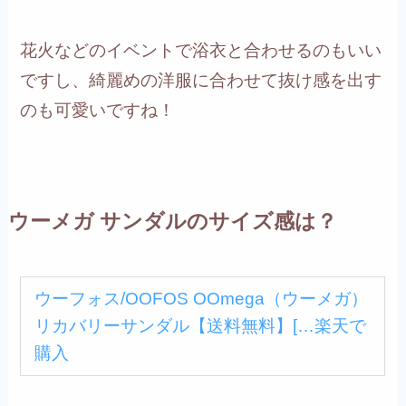
花火などのイベントで浴衣と合わせるのもいい
ですし、綺麗めの洋服に合わせて抜け感を出す
のも可愛いですね！
ウーメガ サンダルのサイズ感は？
ウーフォス/OOFOS OOmega（ウーメガ）
リカバリーサンダル【送料無料】[…
楽天で
購入