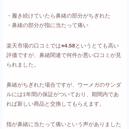
・履き続けていたら鼻緒の部分がちぎれた
・鼻緒の部分が指に当たって痛い
楽天市場の口コミでは
⭐︎4.58
というとても高い
評価ですが、鼻緒関連で何件か悪い口コミが見
られました。
鼻緒がちぎれた場合ですが、ウーメガのサンダ
ルには1年間の保証がついており、期間内であ
れば新しい商品と交換してもらえます。
指が鼻緒に当たって痛いという声がありました