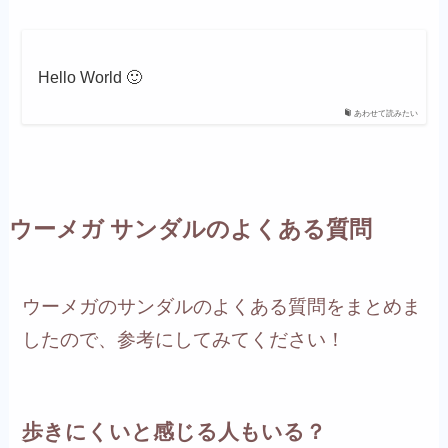
Hello World 🙂
あわせて読みたい
ウーメガ サンダルのよくある質問
ウーメガのサンダルのよくある質問をまとめま
したので、参考にしてみてください！
歩きにくいと感じる人もいる？