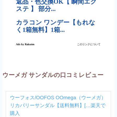
ウーメガ サンダルの口コミレビュー
ウーフォス/OOFOS OOmega（ウーメガ）
リカバリーサンダル【送料無料】[…
楽天で
購入