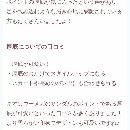
ポイントの厚底が気に入ったという声があり、
足を包み込むような履き心地に感動されている
方もたくさんいましたよ！
厚底についての口コミ
・厚底が可愛い！
・厚底のおかげでスタイルアップになる
・スカートや長めのパンツにも合わせられる
まずはウーメガのサンダルのポイントである厚
底が可愛いといった口コミが多くありました！
より柔らかい印象でデザインも可愛いですね♪