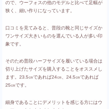
ので、ウーフォスの他のモデルと比べて足幅が
狭く、細い作りになっています。
口コミを見てみると、普段の靴と同じサイズか
ワンサイズ大きいものを選んでいる人が多い印
象です。
そのため普段ハーフサイズを履いている場合は
切り上げたサイズを購入することをオススメし
ます。23.5㎝であれば24㎝、24.5㎝であれば
25㎝です。
細身であることにデメリットを感じる方にはウ