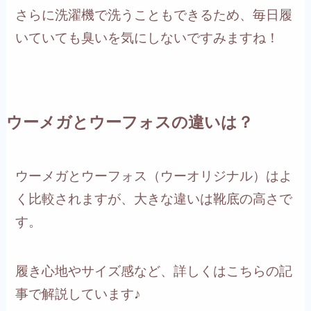
さらに洗濯機で洗うこともできるため、毎日履
いていても臭いを気にしないですみますね！
ウーメガとウーフォスの違いは？
ウーメガとウーフォス（ウーオリジナル）はよ
く比較されますが、大きな違いは靴底の高さで
す。
履き心地やサイズ感など、詳しくはこちらの記
事で解説しています♪