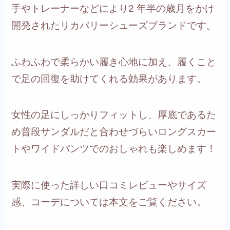
手やトレーナーなどにより2 年半の歳月をかけ
開発されたリカバリーシューズブランドです。
ふわふわで柔らかい履き心地に加え、履くこと
で足の回復を助けてくれる効果があります。
女性の足にしっかりフィットし、厚底であるた
め普段サンダルだと合わせづらいロングスカー
トやワイドパンツでのおしゃれも楽しめます！
実際に使った詳しい口コミレビューやサイズ
感、コーデについては本文をご覧ください。