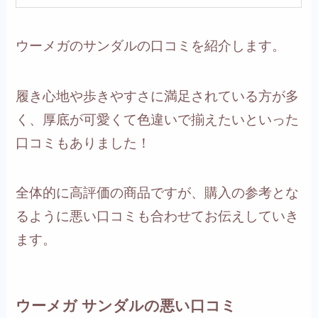
ウーメガのサンダルの口コミを紹介します。
履き心地や歩きやすさに満足されている方が多
く、厚底が可愛くて色違いで揃えたいといった
口コミもありました！
全体的に高評価の商品ですが、購入の参考とな
るように悪い口コミも合わせてお伝えしていき
ます。
ウーメガ サンダルの悪い口コミ