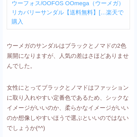
ウーフォス/OOFOS OOmega（ウーメガ）
リカバリーサンダル【送料無料】[…
楽天で
購入
ウーメガのサンダルはブラックとノマドの2色
展開になりますが、人気の差はさほどありませ
んでした。
女性にとってブラックとノマドはファッション
に取り入れやすい定番色であるため、シックな
イメージがいいのか、柔らかなイメージがいい
のか想像しやすいほうで選ぶといいのではない
でしょうか(^^)