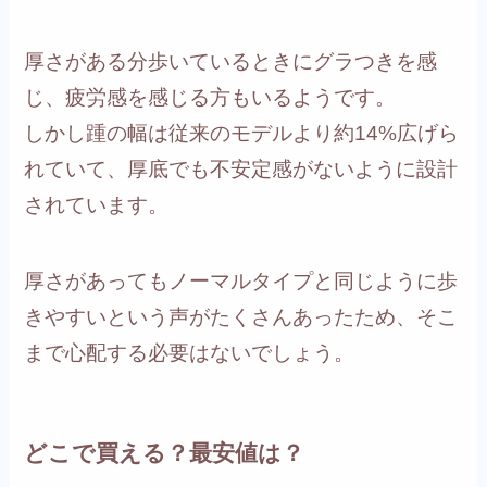
厚さがある分歩いているときにグラつきを感
じ、疲労感を感じる方もいるようです。
しかし踵の幅は従来のモデルより約14%広げら
れていて、厚底でも不安定感がないように設計
されています。
厚さがあってもノーマルタイプと同じように歩
きやすいという声がたくさんあったため、そこ
まで心配する必要はないでしょう。
どこで買える？最安値は？