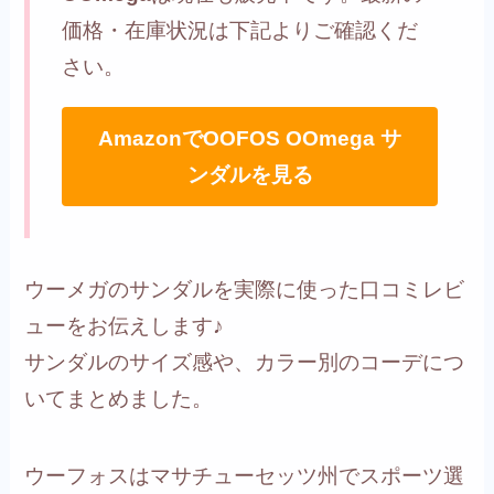
価格・在庫状況は下記よりご確認くだ
さい。
AmazonでOOFOS OOmega サ
ンダルを見る
ウーメガのサンダルを実際に使った口コミレビ
ューをお伝えします♪
サンダルのサイズ感や、カラー別のコーデにつ
いてまとめました。
ウーフォスはマサチューセッツ州でスポーツ選