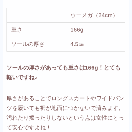
ウーメガ（24cm）
重さ
166g
ソールの厚さ
4.5㎝
ソールの厚さがあっても重さは166g！とても
軽いですね♪
厚さがあることでロングスカートやワイドパン
ツを履いても裾が地面につかないで済みます。
汚れたり擦ったりしないという点は女性にとっ
て安心ですよね！