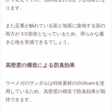
ります。
また足裏が触れている面と地面に接地する面の
両方が３D形状となっているため、滑らかな履
き心地を実感できるでしょう。
高密度の構造による防臭効果
ウーメガのサンダルは特殊素材のOOfoamを使
用しているため、高密度の構造で防臭効果が期
待できます。