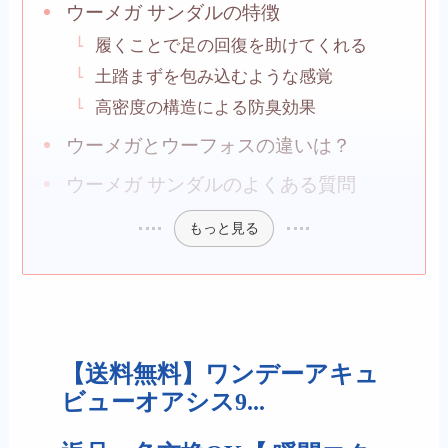
ウーメガ サンダルの特徴
履くことで足の回復を助けてくれる
土踏まずを包み込むような感覚
高密度の構造による防臭効果
ウーメガとウーフォスの違いは？
ウーメガ サンダルのよくある質問
もっと見る