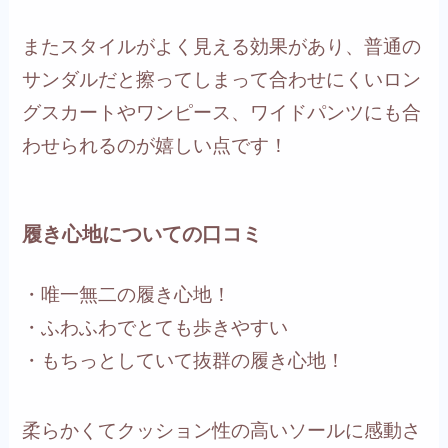
またスタイルがよく見える効果があり、普通の
サンダルだと擦ってしまって合わせにくいロン
グスカートやワンピース、ワイドパンツにも合
わせられるのが嬉しい点です！
履き心地についての口コミ
・唯一無二の履き心地！
・ふわふわでとても歩きやすい
・もちっとしていて抜群の履き心地！
柔らかくてクッション性の高いソールに感動さ