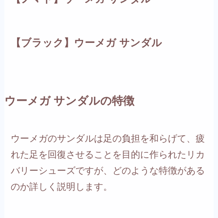
【ブラック】ウーメガ サンダル
ウーメガ サンダルの特徴
ウーメガのサンダルは足の負担を和らげて、疲
れた足を回復させることを目的に作られたリカ
バリーシューズですが、どのような特徴がある
のか詳しく説明します。