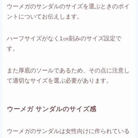
ウーメガのサンダルのサイズを選ぶときのポイ
ントについてお伝えします。
ハーフサイズがなく1㎝刻みのサイズ設定で
す。
また厚底のソールであるため、その点に注意し
て適切なサイズを選ぶ必要があります。
ウーメガ サンダルのサイズ感
ウーメガのサンダルは女性向けに作られている