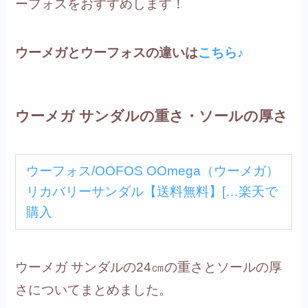
ーフォスをおすすめします！
ウーメガとウーフォスの違いは
こちら♪
ウーメガ サンダルの重さ・ソールの厚さ
ウーフォス/OOFOS OOmega（ウーメガ）
リカバリーサンダル【送料無料】[…
楽天で
購入
ウーメガ サンダルの24㎝の重さとソールの厚
さについてまとめました。