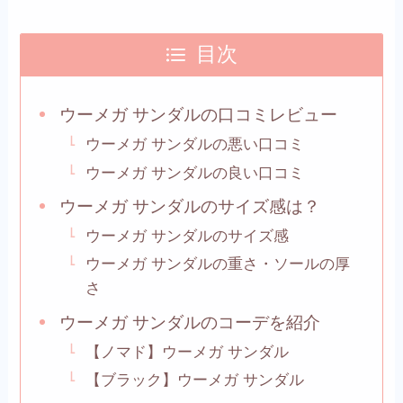
目次
ウーメガ サンダルの口コミレビュー
ウーメガ サンダルの悪い口コミ
ウーメガ サンダルの良い口コミ
ウーメガ サンダルのサイズ感は？
ウーメガ サンダルのサイズ感
ウーメガ サンダルの重さ・ソールの厚
さ
ウーメガ サンダルのコーデを紹介
【ノマド】ウーメガ サンダル
【ブラック】ウーメガ サンダル