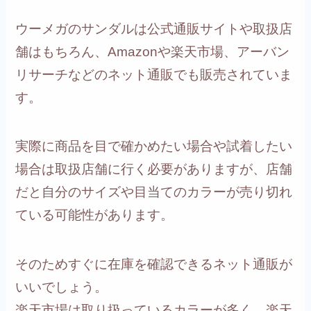
ウーメガのサンダルは公式通販サイトや取扱店
舗はもちろん、Amazonや楽天市場、アーバン
リサーチなどのネット通販でも販売されていま
す。
実際に商品を目で確かめたい場合や試着したい
場合は取扱店舗に行く必要がありますが、店舗
だと自分のサイズや目当てのカラーが売り切れ
ている可能性があります。
そのためすぐに在庫を確認できるネット通販が
いいでしょう。
楽天市場は取り扱っているカラーが多く、楽天