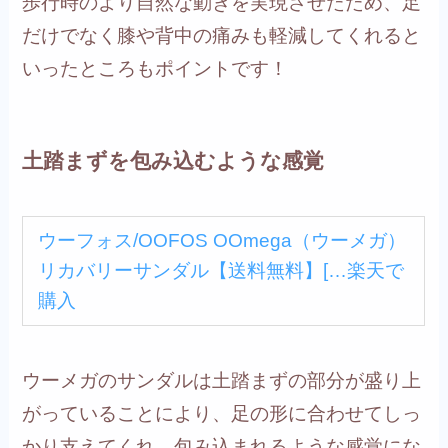
歩行時のより自然な動きを実現させたため、足
だけでなく膝や背中の痛みも軽減してくれると
いったところもポイントです！
土踏まずを包み込むような感覚
ウーフォス/OOFOS OOmega（ウーメガ）
リカバリーサンダル【送料無料】[…
楽天で
購入
ウーメガのサンダルは土踏まずの部分が盛り上
がっていることにより、足の形に合わせてしっ
かり支えてくれ、包み込まれるような感覚にな