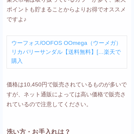
ポイントも貯まることからよりお得でオススメ
ですよ♪
ウーフォス/OOFOS OOmega（ウーメガ）
リカバリーサンダル【送料無料】[…
楽天で
購入
価格は10,450円で販売されているものが多いで
すが、ネット通販によっては高い価格で販売さ
れているので注意してください。
洗い方・お手入れは？