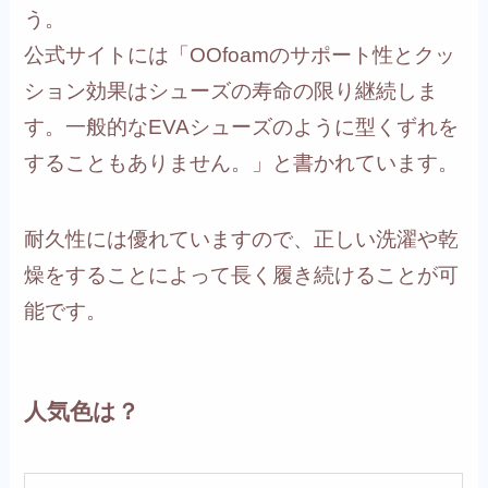
う。
公式サイトには「OOfoamのサポート性とクッ
ション効果はシューズの寿命の限り継続しま
す。一般的なEVAシューズのように型くずれを
することもありません。」と書かれています。
耐久性には優れていますので、正しい洗濯や乾
燥をすることによって長く履き続けることが可
能です。
人気色は？