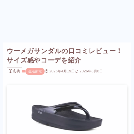
ウーメガサンダルの口コミレビュー！
サイズ感やコーデを紹介
広告
2025年4月19日
2026年3月8日
生活家電