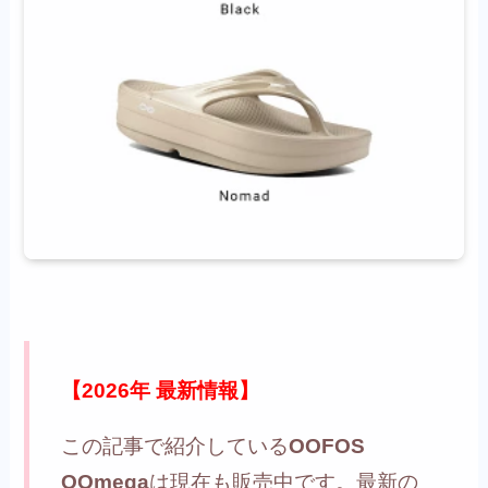
【2026年 最新情報】
この記事で紹介している
OOFOS
OOmega
は現在も販売中です。最新の