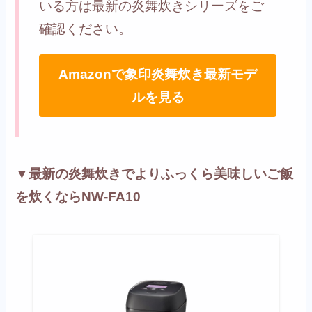
いる方は最新の炎舞炊きシリーズをご
確認ください。
Amazonで象印炎舞炊き最新モデ
ルを見る
▼最新の炎舞炊きでよりふっくら美味しいご飯
を炊くならNW-FA10