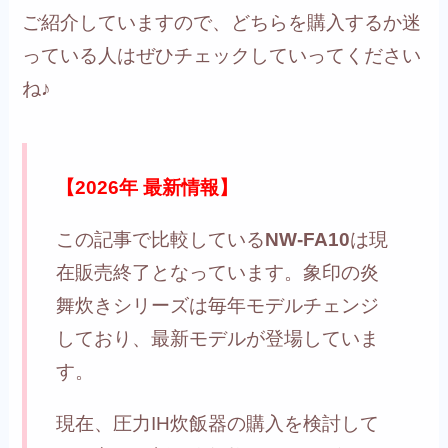
ご紹介していますので、どちらを購入するか迷
っている人はぜひチェックしていってください
ね♪
【2026年 最新情報】
この記事で比較している
NW-FA10
は現
在販売終了となっています。象印の炎
舞炊きシリーズは毎年モデルチェンジ
しており、最新モデルが登場していま
す。
現在、圧力IH炊飯器の購入を検討して