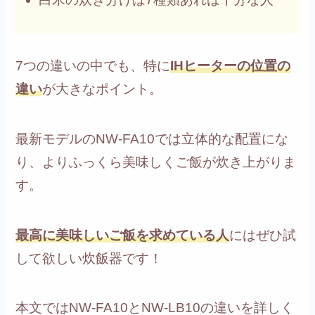
7つの違いの中でも、特に
IHヒーターの位置の
違い
が大きなポイント。
最新モデルのNW-FA10では立体的な配置にな
り、よりふっくら美味しくご飯が炊き上がりま
す。
最高に美味しいご飯を求めている人
にはぜひ試
して欲しい炊飯器です！
本文ではNW-FA10とNW-LB10の違いを詳しく