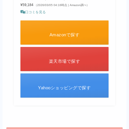
¥59,184
（2026/03/05 04:16時点 | Amazon調べ）
口コミを見る
Amazonで探す
楽天市場で探す
Yahooショッピングで探す