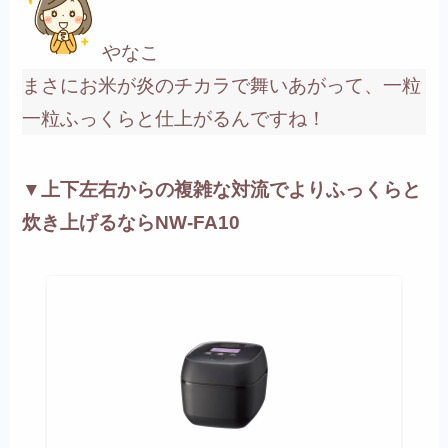
やなこ
まさにお米が炎のチカラで舞いあがって、一粒
一粒ふっくらと仕上がるんですね！
▼上下左右からの複雑な対流でよりふっくらと
炊き上げるならNW-FA10