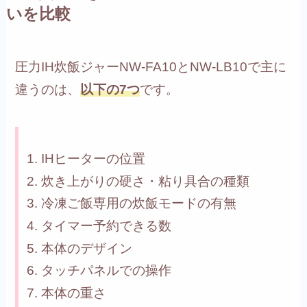
いを比較
圧力IH炊飯ジャーNW-FA10とNW-LB10で主に
違うのは、
以下の7つ
です。
IHヒーターの位置
炊き上がりの硬さ・粘り具合の種類
冷凍ご飯専用の炊飯モードの有無
タイマー予約できる数
本体のデザイン
タッチパネルでの操作
本体の重さ