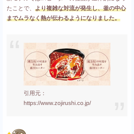
たことで、
より複雑な対流が発生し、釜の中心
までムラなく熱が伝わるようになりました。
引用元：
https://www.zojirushi.co.jp/