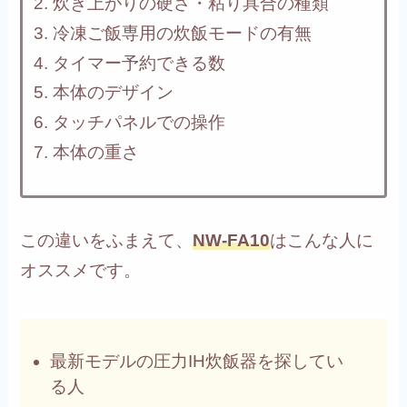
炊き上がりの硬さ・粘り具合の種類
冷凍ご飯専用の炊飯モードの有無
タイマー予約できる数
本体のデザイン
タッチパネルでの操作
本体の重さ
この違いをふまえて、
NW-FA10
はこんな人に
オススメです。
最新モデルの圧力IH炊飯器を探してい
る人