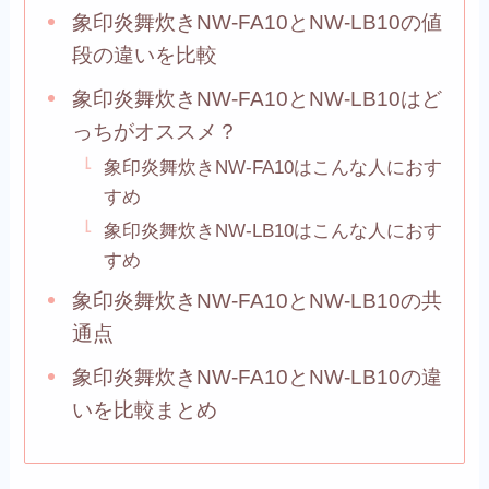
象印炎舞炊きNW-FA10とNW-LB10の値
段の違いを比較
象印炎舞炊きNW-FA10とNW-LB10はど
っちがオススメ？
象印炎舞炊きNW-FA10はこんな人におす
すめ
象印炎舞炊きNW-LB10はこんな人におす
すめ
象印炎舞炊きNW-FA10とNW-LB10の共
通点
象印炎舞炊きNW-FA10とNW-LB10の違
いを比較まとめ