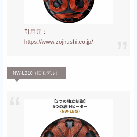
引用元：
https://www.zojirushi.co.jp/
NW-LB10（旧モデル）