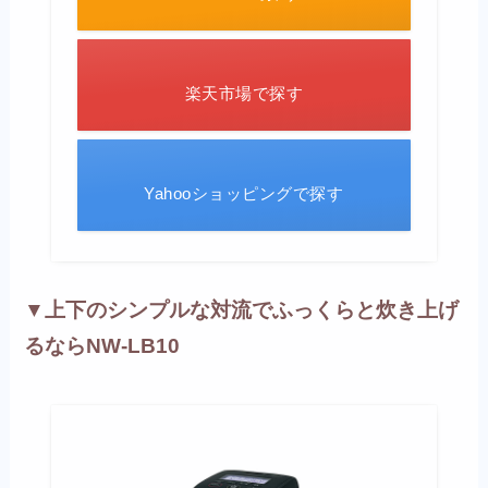
楽天市場で探す
Yahooショッピングで探す
▼上下のシンプルな対流でふっくらと炊き上げ
るならNW-LB10