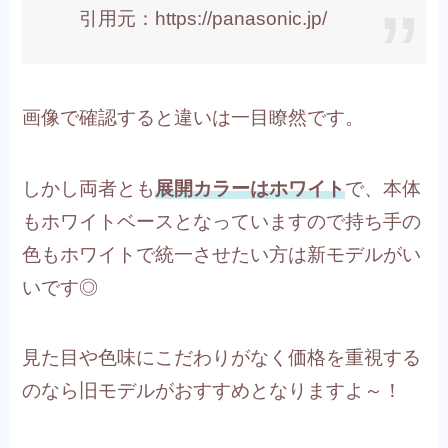
引用元：https://panasonic.jp/
画像で確認すると違いは一目瞭然です。
しかし両者とも
展開カラーはホワイト
で、本体
もホワイトベースとなっていますので持ち手の
色もホワイトで統一させたい方は新モデルがい
いです◎
見た目や色味にこだわりがなく価格を重視する
のなら旧モデルがおすすめとなりますよ～！