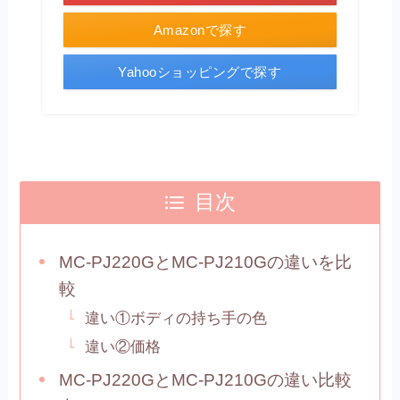
Amazonで探す
Yahooショッピングで探す
目次
MC-PJ220GとMC-PJ210Gの違いを比
較
違い①ボディの持ち手の色
違い②価格
MC-PJ220GとMC-PJ210Gの違い比較