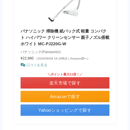
パナソニック 掃除機 紙パック式 軽量 コンパク
ト ハイパワー クリーンセンサー 親子ノズル搭載
ホワイト MC-PJ220G-W
パナソニック(Panasonic)
¥22,980
（2026/06/08 16:16時点 | Amazon調べ）
口コミを見る
＼ポイント最大11倍！／
楽天市場で探す
Amazonで探す
Yahooショッピングで探す