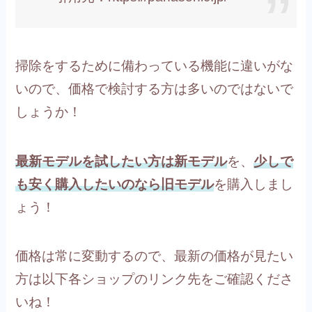
掃除をするために備わっている機能に違いがな
いので、価格で検討する方は多いのではないで
しょうか！
最新モデルを試したい方は新モデル
を、
少しで
も安く購入したいのなら旧モデル
を購入しまし
ょう！
価格は常に変動するので、最新の価格が見たい
方は以下各ショップのリンク先をご確認くださ
いね！