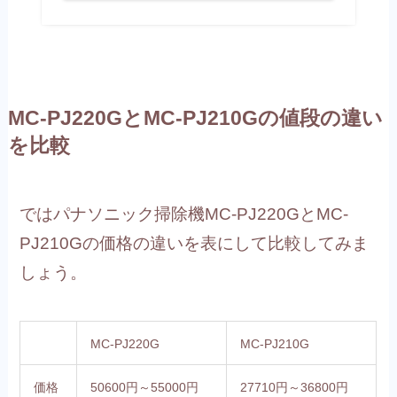
MC-PJ220GとMC-PJ210Gの値段の違い
を比較
ではパナソニック掃除機MC-PJ220GとMC-
PJ210Gの価格の違いを表にして比較してみま
しょう。
MC-PJ220G
MC-PJ210G
価格
50600円～55000円
27710円～36800円