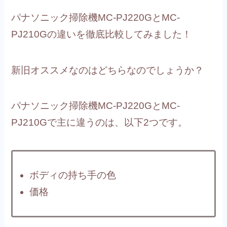
パナソニック掃除機MC-PJ220GとMC-
PJ210Gの違いを徹底比較してみました！
新旧オススメなのはどちらなのでしょうか？
パナソニック掃除機MC-PJ220GとMC-
PJ210Gで主に違うのは、以下2つです。
ボディの持ち手の色
価格