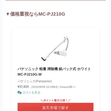
▼価格重視ならMC-PJ210G
パナソニック 軽量 掃除機 紙パック式 ホワイト
MC-PJ210G-W
パナソニック(Panasonic)
¥37,820
（2026/06/08 16:16時点 | Amazon調べ）
口コミを見る
＼ポイント最大11倍！／
楽天市場で探す