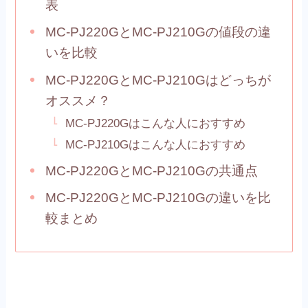
表
MC-PJ220GとMC-PJ210Gの値段の違
いを比較
MC-PJ220GとMC-PJ210Gはどっちが
オススメ？
MC-PJ220Gはこんな人におすすめ
MC-PJ210Gはこんな人におすすめ
MC-PJ220GとMC-PJ210Gの共通点
MC-PJ220GとMC-PJ210Gの違いを比
較まとめ