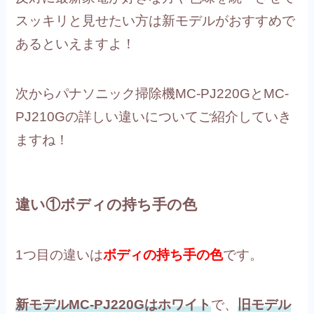
スッキリと見せたい方は新モデルがおすすめで
あるといえますよ！
次からパナソニック掃除機MC-PJ220GとMC-
PJ210Gの詳しい違いについてご紹介していき
ますね！
違い①ボディの持ち手の色
1つ目の違いは
ボディの持ち手の色
です。
新モデルMC-PJ220Gはホワイト
で、
旧モデル