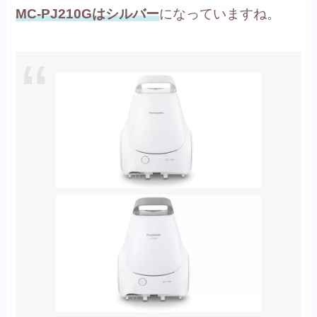
MC-PJ210Gはシルバー
になっていますね。