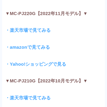
▼MC-PJ220G【2022年11月モデル】▼
・楽天市場で見てみる
・amazonで見てみる
・Yahoo!ショッピングで見る
▼MC-PJ210G【2022年10月モデル】▼
・楽天市場で見てみる