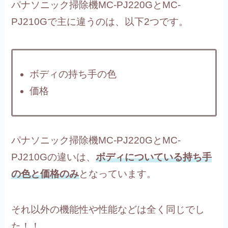
パナソニック掃除機MC-PJ220GとMC-
PJ210Gで主に違うのは、以下2つです。
ボディの持ち手の色
価格
パナソニック掃除機MC-PJ220GとMC-
PJ210Gの違いは、
ボディについている持ち手
の色と価格のみ
となっています。
それ以外の機能性や性能などは全く同じでし
た！！