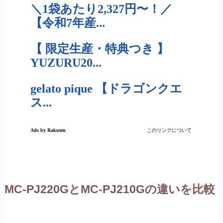
MC-PJ220GとMC-PJ210Gの違いを比較