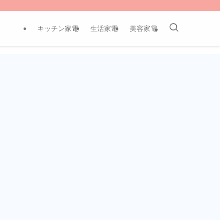
キッチン家電
生活家電
美容家電