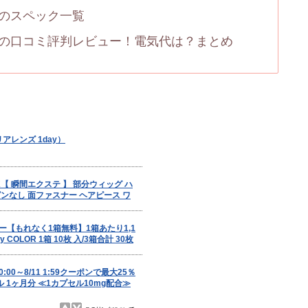
-Wのスペック一覧
A-Wの口コミ評判レビュー！電気代は？まとめ