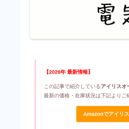
【2026年 最新情報】
この記事で紹介している
アイリスオー
最新の価格・在庫状況は下記よりご
Amazonでアイリス