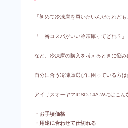
「初めて冷凍庫を買いたいんだけれども
「一番コスパがいい冷凍庫ってどれ？」
など、冷凍庫の購入を考えるときに悩み
自分に合う冷凍庫選びに困っている方は
アイリスオーヤマICSD-14A-Wには
・お手頃価格
・用途に合わせて仕切れる