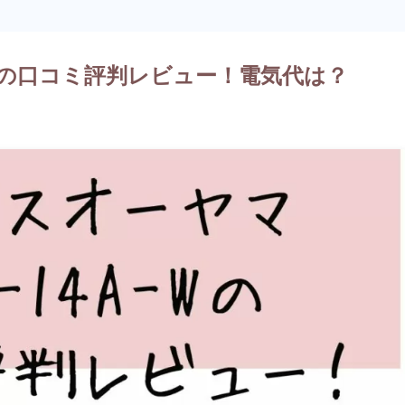
-Wの口コミ評判レビュー！電気代は？