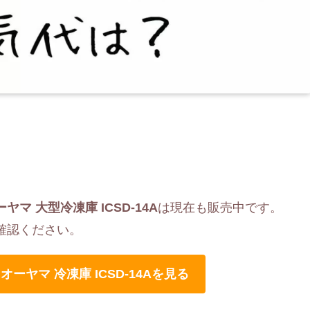
ヤマ 大型冷凍庫 ICSD-14A
は現在も販売中です。
確認ください。
オーヤマ 冷凍庫 ICSD-14Aを見る