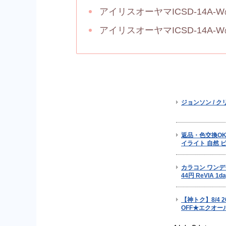
アイリスオーヤマICSD-14A
アイリスオーヤマICSD-14