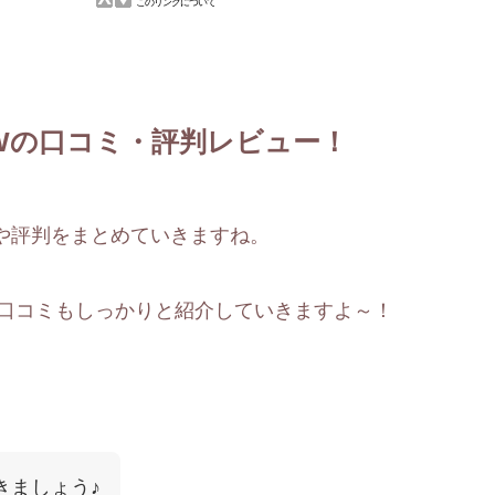
A-Wの口コミ・評判レビュー！
コミや評判をまとめていきますね。
口コミもしっかりと紹介していきますよ～！
きましょう♪