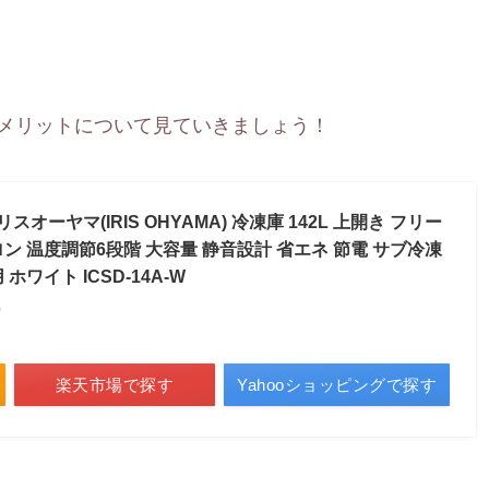
メリットについて見ていきましょう！
ーヤマ(IRIS OHYAMA) 冷凍庫 142L 上開き フリー
ン 温度調節6段階 大容量 静音設計 省エネ 節電 サブ冷凍
ホワイト ICSD-14A-W
)
楽天市場で探す
Yahooショッピングで探す