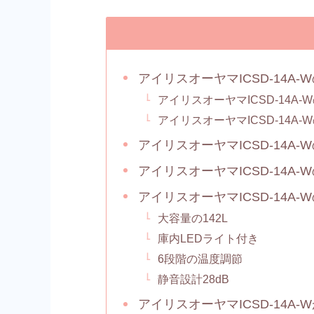
アイリスオーヤマICSD-14A
アイリスオーヤマICSD-14A
アイリスオーヤマICSD-14A
アイリスオーヤマICSD-14A
アイリスオーヤマICSD-14A
アイリスオーヤマICSD-14A
大容量の142L
庫内LEDライト付き
6段階の温度調節
静音設計28dB
アイリスオーヤマICSD-14A