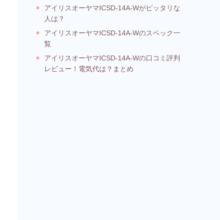
アイリスオーヤマICSD-14A-Wがピッタリな
人は？
アイリスオーヤマICSD-14A-Wのスペック一
覧
アイリスオーヤマICSD-14A-Wの口コミ評判
レビュー！電気代は？まとめ