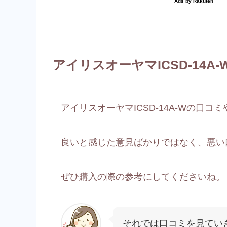
アイリスオーヤマICSD-14
アイリスオーヤマICSD-14A-Wの口
良いと感じた意見ばかりではなく、悪い
ぜひ購入の際の参考にしてくださいね。
それでは口コミを見てい