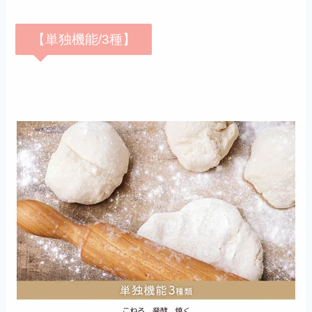
【単独機能/3種】