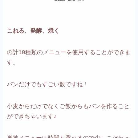
こねる、発酵、焼く
の計19種類のメニューを使用することができま
す。
パンだけでもすごい数ですね！
小麦からだけでなくご飯からもパンを作ること
ができちゃいます♪
単独メニューは時間も選べるので少しこだわっ