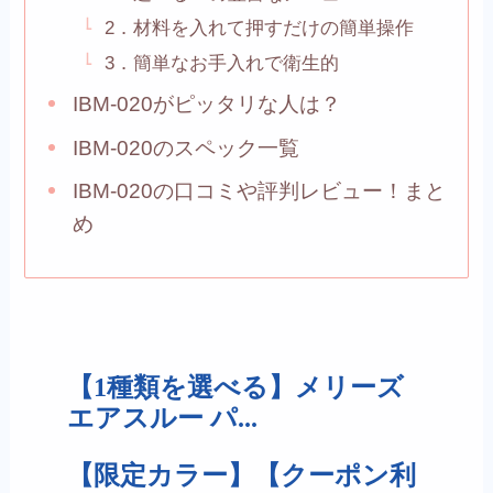
2．材料を入れて押すだけの簡単操作
3．簡単なお手入れで衛生的
IBM-020がピッタリな人は？
IBM-020のスペック一覧
IBM-020の口コミや評判レビュー！まと
め