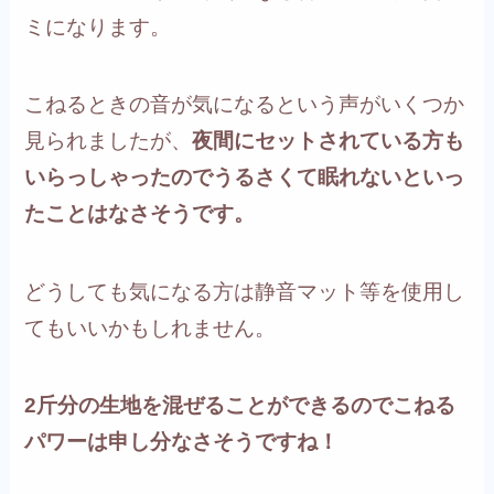
ミになります。
こねるときの音が気になるという声がいくつか
見られましたが、
夜間にセットされている方も
いらっしゃったのでうるさくて眠れないといっ
たことはなさそうです。
どうしても気になる方は静音マット等を使用し
てもいいかもしれません。
2斤分の生地を混ぜることができるのでこねる
パワーは申し分なさそうですね！