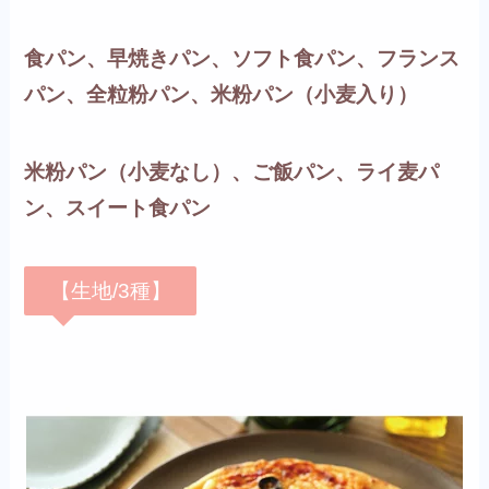
食パン、早焼きパン、ソフト食パン、フランス
パン、全粒粉パン、米粉パン（小麦入り）
米粉パン（小麦なし）、ご飯パン、ライ麦パ
ン、スイート食パン
【生地/3種】