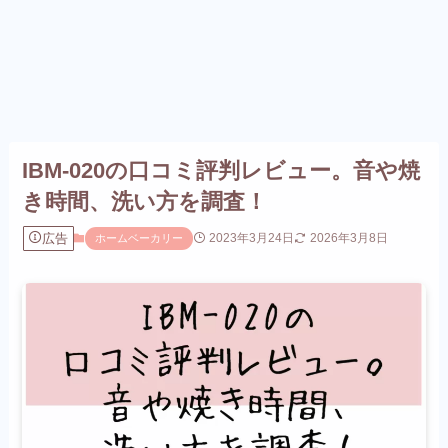
IBM-020の口コミ評判レビュー。音や焼
き時間、洗い方を調査！
広告
2023年3月24日
2026年3月8日
ホームベーカリー