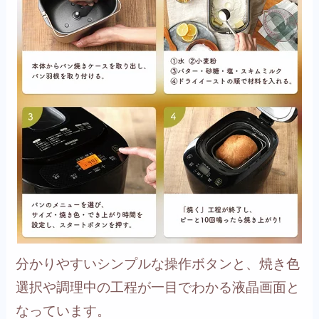
分かりやすいシンプルな操作ボタンと、焼き色
選択や調理中の工程が一目でわかる液晶画面と
なっています。