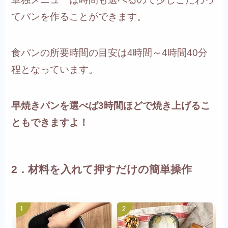
てパンを作ることができます。
食パンの所要時間の目安は4時間～4時間40分
程となっています。
早焼きパンを選べば3時間ほどで焼き上げるこ
ともできますよ！
2．材料を入れて押すだけの簡単操作