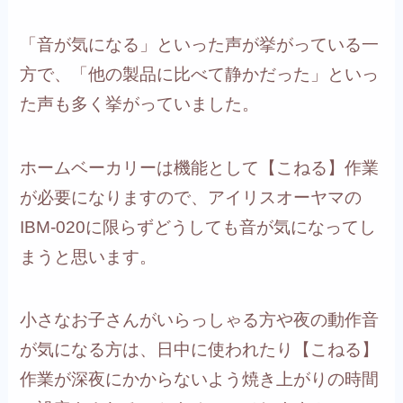
「音が気になる」といった声が挙がっている一
方で、「他の製品に比べて静かだった」といっ
た声も多く挙がっていました。
ホームベーカリーは機能として【こねる】作業
が必要になりますので、アイリスオーヤマの
IBM-020に限らずどうしても音が気になってし
まうと思います。
小さなお子さんがいらっしゃる方や夜の動作音
が気になる方は、日中に使われたり【こねる】
作業が深夜にかからないよう焼き上がりの時間