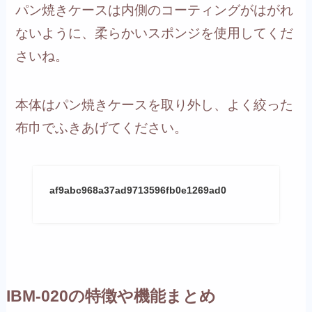
パン焼きケースは内側のコーティングがはがれ
ないように、柔らかいスポンジを使用してくだ
さいね。
本体はパン焼きケースを取り外し、よく絞った
布巾でふきあげてください。
af9abc968a37ad9713596fb0e1269ad0
IBM-020の特徴や機能まとめ