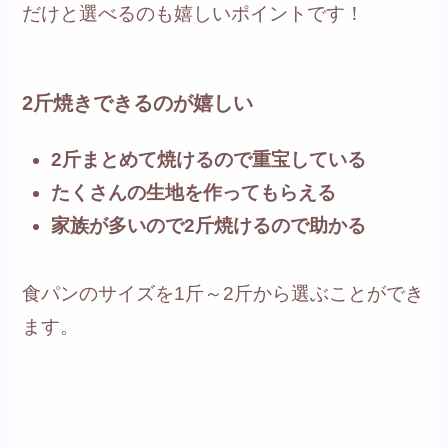
だけと選べるのも嬉しいポイントです！
2斤焼きできるのが嬉しい
2斤まとめて焼けるので重宝している
たくさんの生地を作ってもらえる
家族が多いので2斤焼けるので助かる
食パンのサイズを1斤～2斤から選ぶことができ
ます。