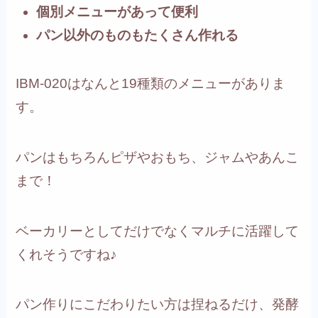
個別メニューがあって便利
パン以外のものもたくさん作れる
IBM-020はなんと19種類のメニューがありま
す。
パンはもちろんピザやおもち、ジャムやあんこ
まで！
ベーカリーとしてだけでなくマルチに活躍して
くれそうですね♪
パン作りにこだわりたい方は捏ねるだけ、発酵