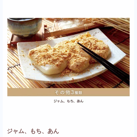
ジャム、もち、あん