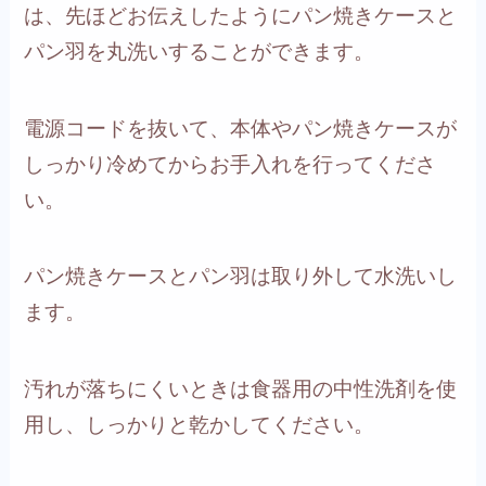
は、
先ほどお伝えしたようにパン焼きケースと
パン羽を丸洗いすることができます。
電源コードを抜いて、本体やパン焼きケースが
しっかり冷めてからお手入れを行ってくださ
い。
パン焼きケースとパン羽は取り外して水洗いし
ます。
汚れが落ちにくいときは食器用の中性洗剤を使
用し、しっかりと乾かしてください。