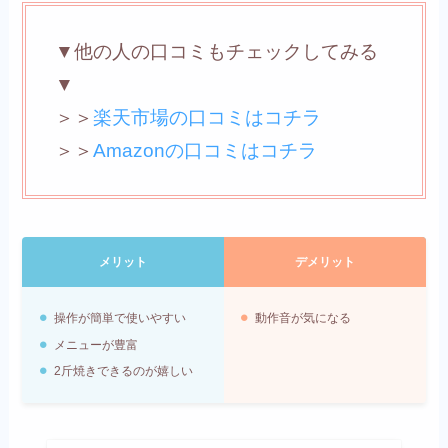
▼他の人の口コミもチェックしてみる
▼
＞＞
楽天市場の口コミはコチラ
＞＞
Amazonの口コミはコチラ
メリット
デメリット
操作が簡単で使いやすい
動作音が気になる
メニューが豊富
2斤焼きできるのが嬉しい