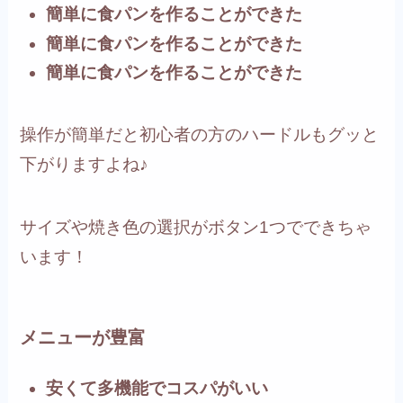
簡単に食パンを作ることができた
簡単に食パンを作ることができた
簡単に食パンを作ることができた
操作が簡単だと初心者の方のハードルもグッと
下がりますよね♪
サイズや焼き色の選択がボタン1つでできちゃ
います！
メニューが豊富
安くて多機能でコスパがいい