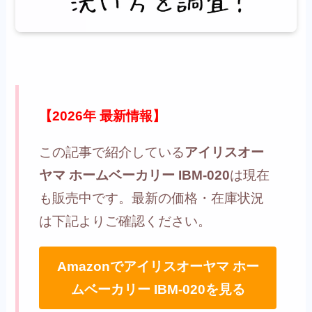
【2026年 最新情報】
この記事で紹介している
アイリスオー
ヤマ ホームベーカリー IBM-020
は現在
も販売中です。最新の価格・在庫状況
は下記よりご確認ください。
Amazonでアイリスオーヤマ ホー
ムベーカリー IBM-020を見る