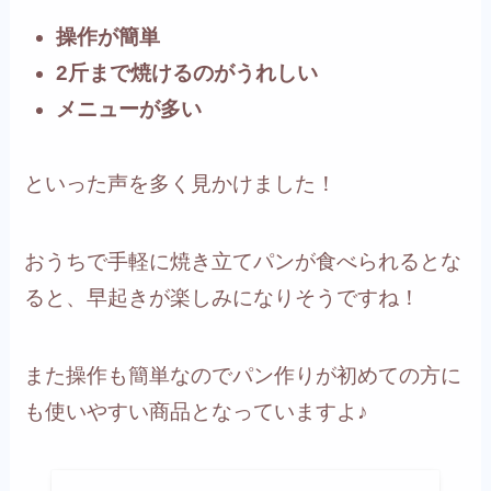
操作が簡単
2斤まで焼けるのがうれしい
メニューが多い
といった声を多く見かけました！
おうちで手軽に焼き立てパンが食べられるとな
ると、早起きが楽しみになりそうですね！
また操作も簡単なのでパン作りが初めての方に
も使いやすい商品となっていますよ♪