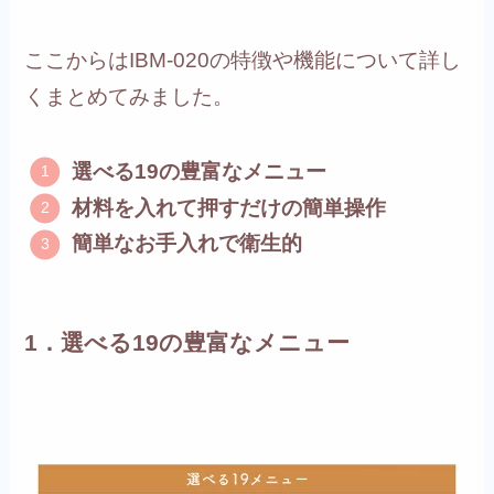
ここからはIBM-020の特徴や機能について詳し
くまとめてみました。
選べる19の豊富なメニュー
材料を入れて押すだけの簡単操作
簡単なお手入れで衛生的
1．選べる19の豊富なメニュー