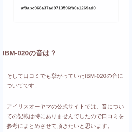
af9abc968a37ad9713596fb0e1269ad0
IBM-020の音は？
そして口コミでも挙がっていたIBM-020の音に
ついてです。
アイリスオーヤマの公式サイトでは、音につい
ての記載は特にありませんでしたので口コミを
参考にまとめさせて頂きたいと思います。