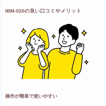
IBM-020の良い口コミやメリット
操作が簡単で使いやすい