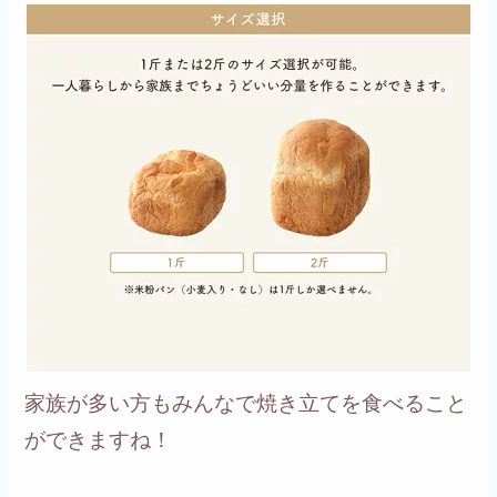
家族が多い方もみんなで焼き立てを食べること
ができますね！