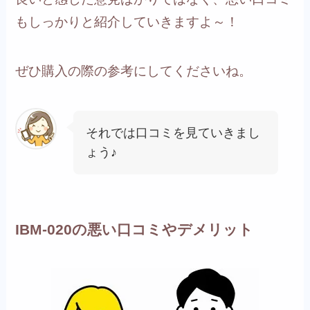
もしっかりと紹介していきますよ～！
ぜひ購入の際の参考にしてくださいね。
それでは口コミを見ていきまし
ょう♪
IBM-020の悪い口コミやデメリット