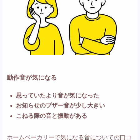
動作音が気になる
思っていたより音が気になった
お知らせのブザー音が少し大きい
こねる際の音と振動がある
ホームベーカリーで気になる音についての口コ