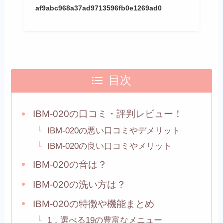
af9abc968a37ad9713596fb0e1269ad0
目次
IBM-020の口コミ・評判レビュー！
IBM-020の悪い口コミやデメリット
IBM-020の良い口コミやメリット
IBM-020の音は？
IBM-020の洗い方は？
IBM-020の特徴や機能まとめ
1．選べる19の豊富なメニュー