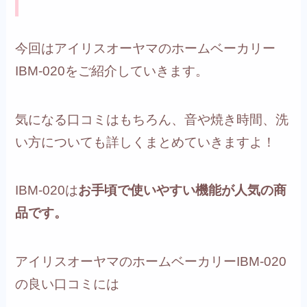
今回はアイリスオーヤマのホームベーカリー
IBM-020をご紹介していきます。
気になる口コミはもちろん、音や焼き時間、洗
い方についても詳しくまとめていきますよ！
IBM-020は
お手頃で使いやすい機能が人気の商
品です。
アイリスオーヤマのホームベーカリーIBM-020
の良い口コミには