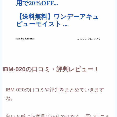
IBM-020の口コミ・評判レビュー！
IBM-020の口コミや評判をまとめていきます
ね。
良いと感じた意見ばかりではなく、悪い口コミ