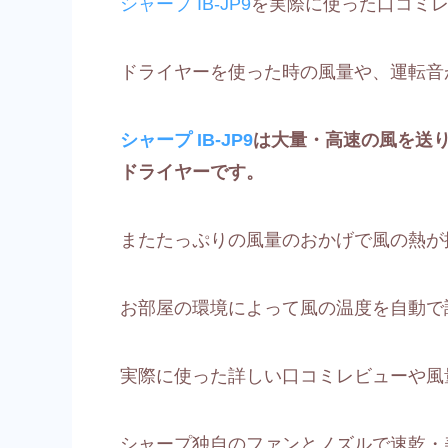
シャープ IB-JP9
を実際に使った口コミレ
ドライヤーを使った時の風量や、運転音
シャープ IB-JP9
は大量・高速の風を送
ドライヤーです。
またたっぷりの風量のおかげで風の熱が
お部屋の環境によって風の温度を自動で
実際に使った詳しい口コミレビューや風
シャープ独自のファンとノズルで速乾・