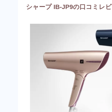
シャープ IB-JP9の口コミレ