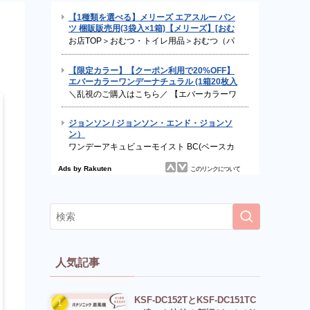
人気記事
KSF-DC152TとKSF-DC151TC