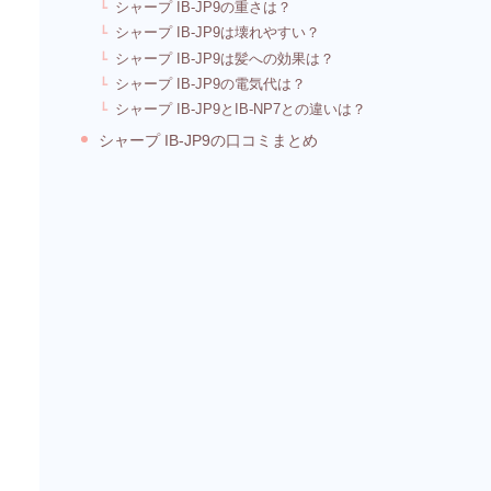
シャープ IB-JP9の重さは？
シャープ IB-JP9は壊れやすい？
シャープ IB-JP9は髪への効果は？
シャープ IB-JP9の電気代は？
シャープ IB-JP9とIB-NP7との違いは？
シャープ IB-JP9の口コミまとめ