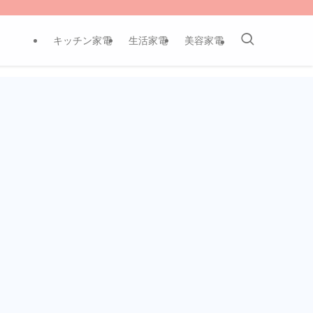
キッチン家電
生活家電
美容家電