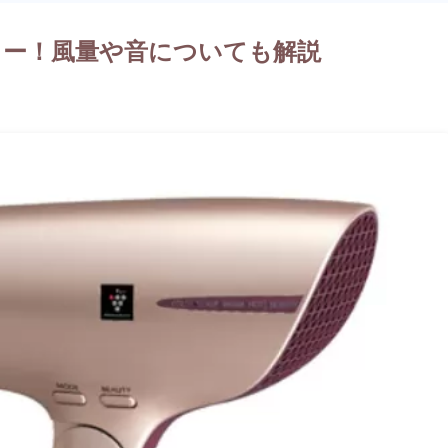
ビュー！風量や音についても解説