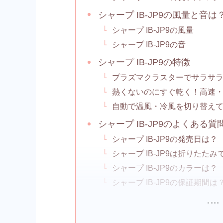
シャープ IB-JP9の風量と音は
シャープ IB-JP9の風量
シャープ IB-JP9の音
シャープ IB-JP9の特徴
プラズマクラスターでサラサ
熱くないのにすぐ乾く！高速
自動で温風・冷風を切り替え
シャープ IB-JP9のよくある質
シャープ IB-JP9の発売日は？
シャープ IB-JP9は折りたた
シャープ IB-JP9のカラーは？
シャープ IB-JP9の保証期間は