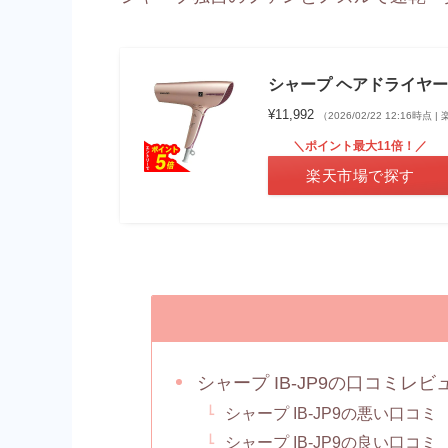
シャープ ヘアドライヤー 
¥11,992
（2026/02/22 12:16時点
＼ポイント最大11倍！／
楽天市場で探す
シャープ IB-JP9の口コミレビ
シャープ IB-JP9の悪い口コミ
シャープ IB-JP9の良い口コミ