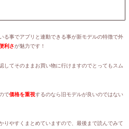
いる事でアプリと連動できる事が新モデルの特徴で外
便利さ
が魅力です！
認してそのままお買い物に行けますのでとってもスム
ので
価格を重視
するのなら旧モデルが良いのではない
かりやすくまとめていますので、最後まで読んでみて