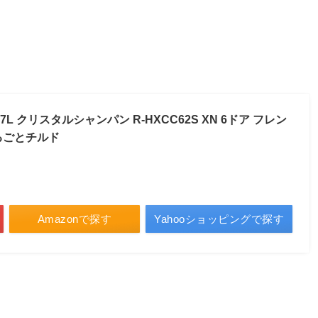
617L クリスタルシャンパン R-HXCC62S XN 6ドア フレン
るごとチルド
Amazonで探す
Yahooショッピングで探す