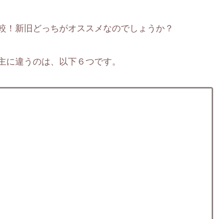
いを比較！新旧どっちがオススメなのでしょうか？
0Rで主に違うのは、以下６つです。