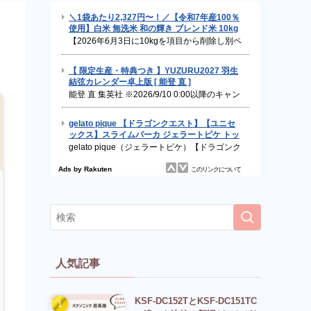
人気記事
KSF-DC152TとKSF-DC151TC