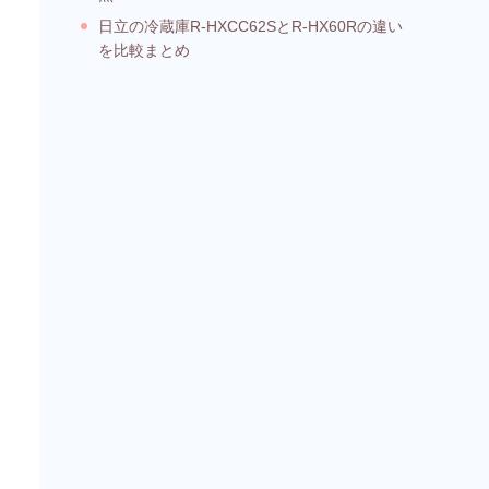
日立の冷蔵庫R-HXCC62SとR-HX60Rの違い
を比較まとめ