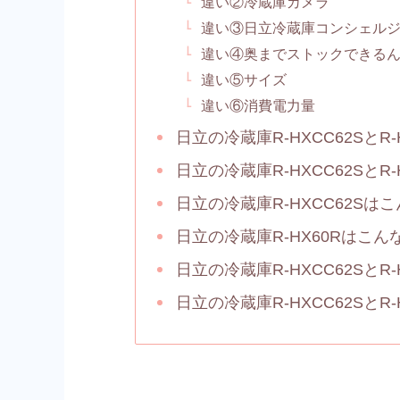
違い②冷蔵庫カメラ
違い③日立冷蔵庫コンシェル
違い④奥までストックできる
違い⑤サイズ
違い⑥消費電力量
日立の冷蔵庫R-HXCC62SとR
日立の冷蔵庫R-HXCC62SとR
日立の冷蔵庫R-HXCC62Sは
日立の冷蔵庫R-HX60Rはこ
日立の冷蔵庫R-HXCC62SとR-
日立の冷蔵庫R-HXCC62SとR