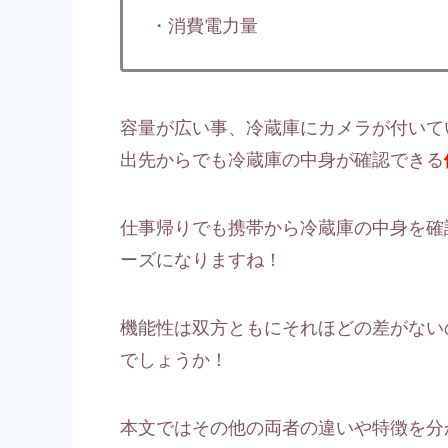
・消費電力量
容量が広い事、冷蔵庫にカメラが付いて
出先からでも冷蔵庫の中身が確認できる
仕事帰りでも携帯から冷蔵庫の中身を確
ーズになりますね！
機能性は双方ともにそれほどの差がない
でしょうか！
本文ではその他の両者の違いや特徴を分