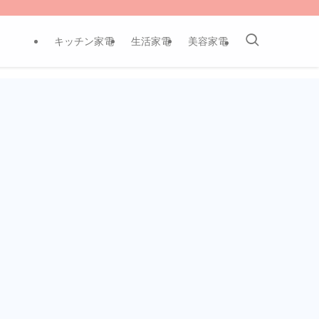
キッチン家電
生活家電
美容家電