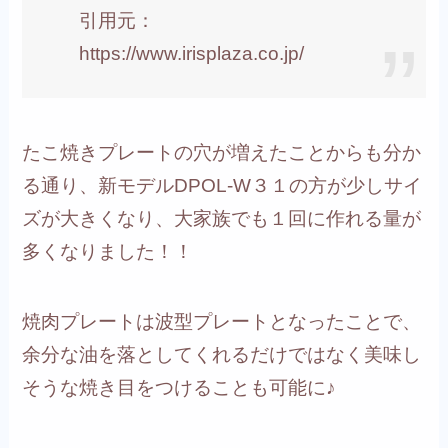
引用元：
https://www.irisplaza.co.jp/
たこ焼きプレートの穴が増えたことからも分か
る通り、
新モデルDPOL-W３１の方が少しサイ
ズが大きくなり、大家族でも１回に作れる量が
多くなりました！！
焼肉プレートは波型プレートとなったことで、
余分な油を落としてくれるだけではなく美味し
そうな焼き目をつけることも可能に♪