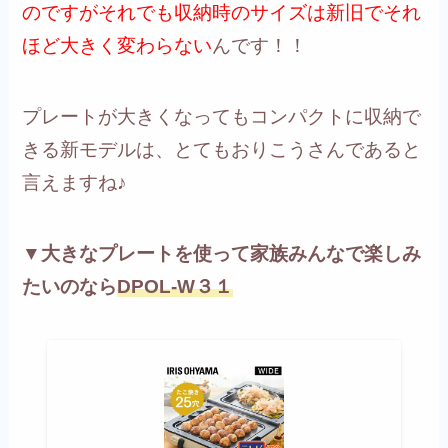
のですがそれでも収納時のサイズは新旧でそれ
ほど大きく変わらない
んです！！
プレートが大きくなってもコンパクトに収納で
きる新モデルは、とてもおりこうさんであると
言えますね♪
▼大きなプレートを使って家族みんなで楽しみ
たいのなら
DPOL-W３１