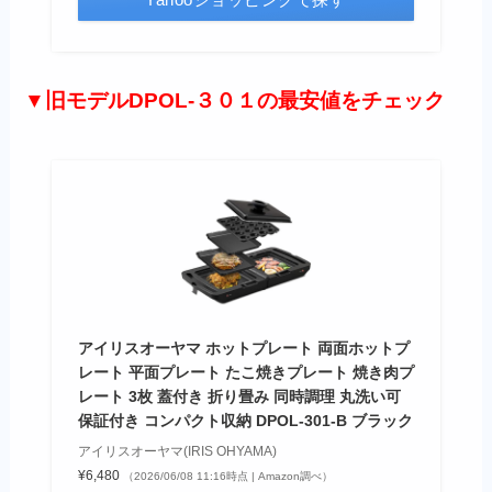
▼旧モデルDPOL-３０１の最安値をチェック
アイリスオーヤマ ホットプレート 両面ホットプ
レート 平面プレート たこ焼きプレート 焼き肉プ
レート 3枚 蓋付き 折り畳み 同時調理 丸洗い可
保証付き コンパクト収納 DPOL-301-B ブラック
アイリスオーヤマ(IRIS OHYAMA)
¥6,480
（2026/06/08 11:16時点 | Amazon調べ）