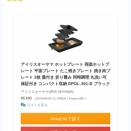
アイリスオーヤマ ホットプレート 両面ホットプ
レート 平面プレート たこ焼きプレート 焼き肉プ
レート 3枚 蓋付き 折り畳み 同時調理 丸洗い可
保証付き コンパクト収納 DPOL-301-B ブラック
アイリスオーヤマ(IRIS OHYAMA)
¥6,480
（2026/06/08 11:16時点 | Amazon調べ）
口コミを見る
Amazonで探す