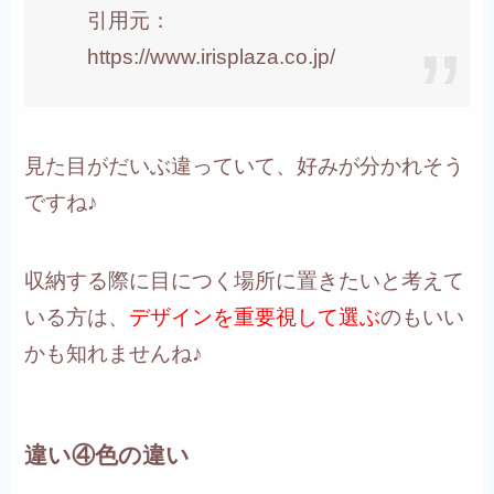
引用元：
https://www.irisplaza.co.jp/
見た目がだいぶ違っていて、好みが分かれそう
ですね♪
収納する際に目につく場所に置きたいと考えて
いる方は、
デザインを重要視して選ぶ
のもいい
かも知れませんね♪
違い④色の違い