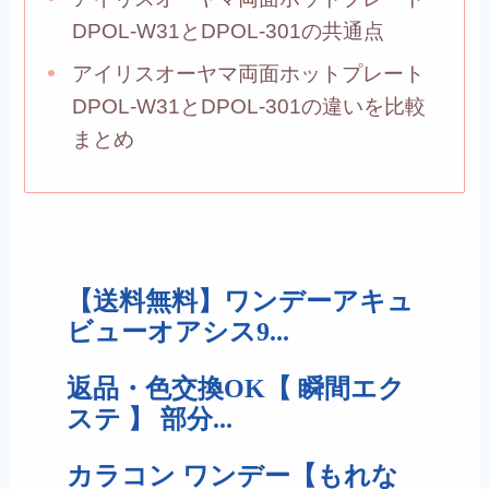
DPOL-W31とDPOL-301の共通点
アイリスオーヤマ両面ホットプレート
DPOL-W31とDPOL-301の違いを比較
まとめ