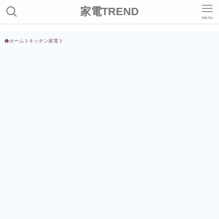
家電TREND
menu
ホーム
キッチン家電