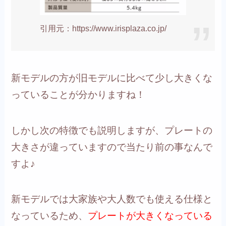
引用元：https://www.irisplaza.co.jp/
新モデルの方が旧モデルに比べて少し大きくな
っていることが分かりますね！
しかし次の特徴でも説明しますが、プレートの
大きさが違っていますので当たり前の事なんで
すよ♪
新モデルでは大家族や大人数でも使える仕様と
なっているため、
プレートが大きくなっている