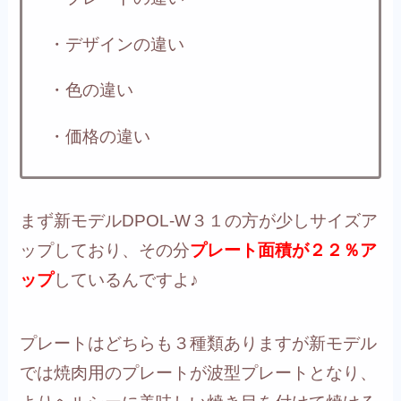
・デザインの違い
・色の違い
・価格の違い
まず新モデルDPOL-W３１の方が少しサイズア
ップしており、その分
プレート面積が２２％ア
ップ
しているんですよ♪
プレートはどちらも３種類ありますが新モデル
では焼肉用のプレートが波型プレートとなり、