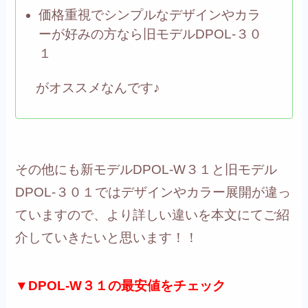
価格重視でシンプルなデザインやカラ
ーが好みの方なら旧モデルDPOL-３０
１
がオススメなんです♪
その他にも
新モデルDPOL-W３１と旧モデル
DPOL-３０１では
デザインやカラー展開が違っ
ていますので、より詳しい違いを本文にてご紹
介していきたいと思います！！
▼DPOL-W３１の最安値をチェック