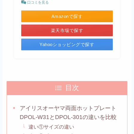
口コミを見る
Amazonで探す
楽天市場で探す
Yahooショッピングで探す
目次
アイリスオーヤマ両面ホットプレート
DPOL-W31とDPOL-301の違いを比較
違い①サイズの違い