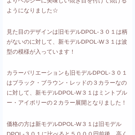
よりヘルシーに美味しい焼き目を付けて焼ける
ようになりました☆
見た目のデザインは
旧モデルDPOL-３０１は柄
がないのに対して、新モデルDPOL-W３１は波
型の模様が入っています！
カラーバリエーションも
旧モデルDPOL-３０１
はブラック・ブラウン・レッドの３カラーなの
に対して、新モデルDPOL-W３１はミントブル
ー・アイボリーの２カラー展開となりました！
価格の方は新モデルDPOL-W３１は旧モデル
DPOL-３０１に比べると５０００円前後、高く