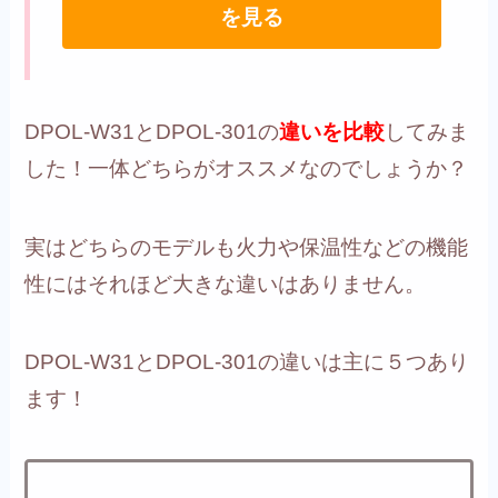
を見る
DPOL-W31とDPOL-301の
違いを比較
してみま
した！一体どちらがオススメなのでしょうか？
実はどちらのモデルも火力や保温性などの機能
性にはそれほど大きな違いはありません。
DPOL-W31とDPOL-301の違いは主に５つあり
ます！