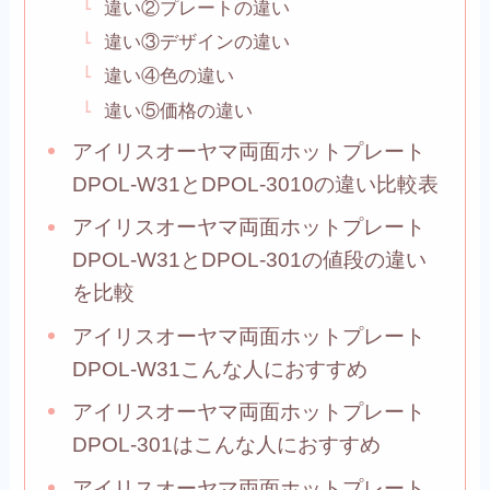
違い②プレートの違い
違い③デザインの違い
違い④色の違い
違い⑤価格の違い
アイリスオーヤマ両面ホットプレート
DPOL-W31とDPOL-3010の違い比較表
アイリスオーヤマ両面ホットプレート
DPOL-W31とDPOL-301の値段の違い
を比較
アイリスオーヤマ両面ホットプレート
DPOL-W31こんな人におすすめ
アイリスオーヤマ両面ホットプレート
DPOL-301はこんな人におすすめ
アイリスオーヤマ両面ホットプレート