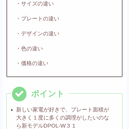
・サイズの違い
・プレートの違い
・デザインの違い
・色の違い
・価格の違い
新しい家電が好きで、プレート面積が
大きく１度に多くの調理がしたいのな
ら
新モデルDPOL-W３１