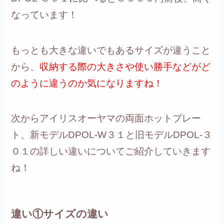
なっています！
もっとも大きな違いでもあるサイズが違うこと
から、
収納する際の大きさや使い勝手などがど
のように違うのか気になりますね！
次からアイリスオーヤマの両面ホットプレー
ト、新モデルDPOL-W３１と旧モデルDPOL-３
０１の詳しい違いについてご紹介していきます
ね！
違い①サイズの違い