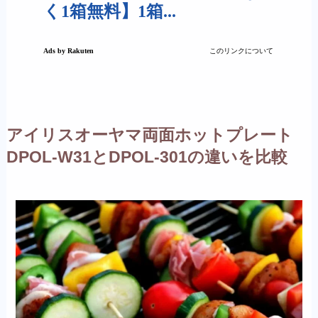
アイリスオーヤマ両面ホットプレート
DPOL-W31とDPOL-301の違いを比較