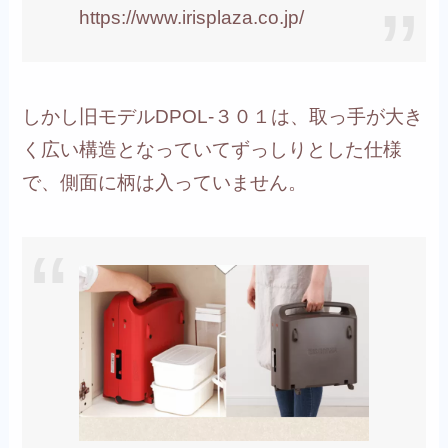
https://www.irisplaza.co.jp/
しかし旧モデルDPOL-３０１は、取っ手が大き
く広い構造となっていてずっしりとした仕様
で、側面に柄は入っていません。