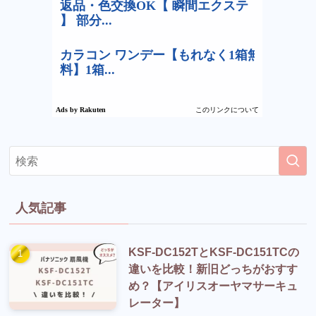
人気記事
KSF-DC152TとKSF-DC151TCの
違いを比較！新旧どっちがおすす
め？【アイリスオーヤマサーキュ
レーター】