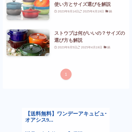
使い方とサイズ選びを解説
2023年9月14日
2025年4月19日
鍋
ストウブは何がいいの？サイズの
選び方も解説
2023年9月5日
2025年4月19日
鍋
1