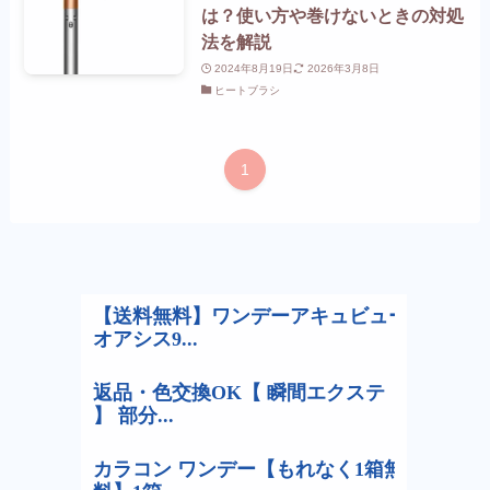
は？使い方や巻けないときの対処
法を解説
2024年8月19日
2026年3月8日
ヒートブラシ
1