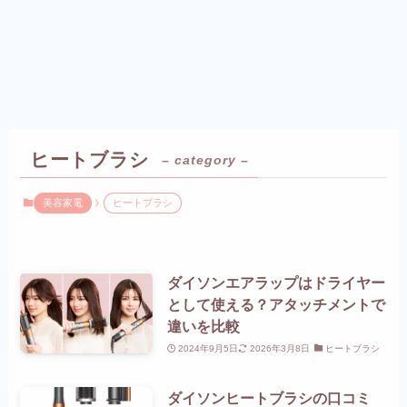
ヒートブラシ
– category –
美容家電
ヒートブラシ
ダイソンエアラップはドライヤー
として使える？アタッチメントで
違いを比較
2024年9月5日
2026年3月8日
ヒートブラシ
ダイソンヒートブラシの口コミ