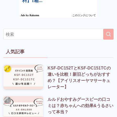
人気記事
KSF-DC152TとKSF-DC151TCの
違いを比較！新旧どっちがおすす
め？【アイリスオーヤマサーキュ
レーター】
ルルドおやすみグースピーの口コ
ミは？赤ちゃんへの効果&うるさい
って本当？