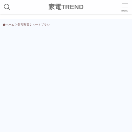
家電TREND
menu
ホーム
美容家電
ヒートブラシ